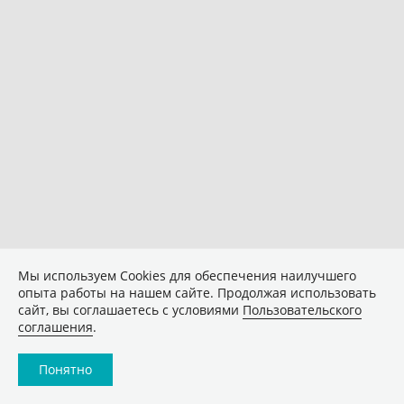
Мы используем Сookies для обеспечения наилучшего
опыта работы на нашем сайте. Продолжая использовать
сайт, вы соглашаетесь с условиями
Пользовательского
соглашения
.
Понятно