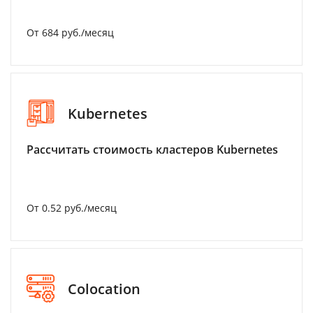
От 684 руб./месяц
Kubernetes
Рассчитать стоимость кластеров Kubernetes
От 0.52 руб./месяц
Colocation