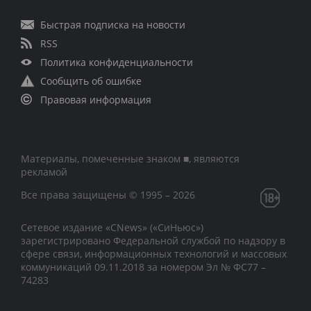
Быстрая подписка на новости
RSS
Политика конфиденциальности
Сообщить об ошибке
Правовая информация
Материалы, помеченные знаком ■, являются
рекламой
Все права защищены © 1995 – 2026
Сетевое издание «CNews» («СиНьюс»)
зарегистрировано Федеральной службой по надзору в
сфере связи, информационных технологий и массовых
коммуникаций 09.11.2018 за номером Эл № ФС77 –
74283