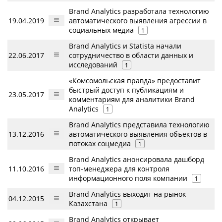
Brand Analytics разработала технологию
19.04.2019
автоматического выявления агрессии в
социальных медиа
1
Brand Analytics и Statista начали
22.06.2017
сотрудничество в области данных и
исследований
1
«Комсомольская правда» предоставит
быстрый доступ к публикациям и
23.05.2017
комментариям для аналитики Brand
Analytics
1
Brand Analytics представила технологию
13.12.2016
автоматического выявления объектов в
потоках соцмедиа
1
Brand Analytics анонсировала дашборд
11.10.2016
топ-менеджера для контроля
информационного поля компании
1
Brand Analytics выходит на рынок
04.12.2015
Казахстана
1
Brand Analytics открывает