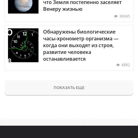
что Земля постепенно заселяет
Венеру жизнью
36045
Обнаружены биологические
часы-хронометр организма —
когда они выходят из строя,
развитие человека
останавливается
4882
ПОКАЗАТЬ ЕЩЕ