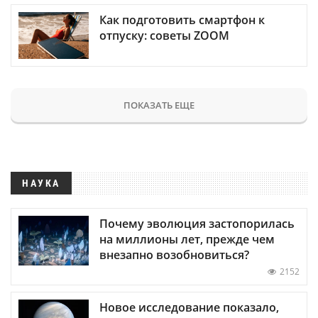
Как подготовить смартфон к
отпуску: советы ZOOM
ПОКАЗАТЬ ЕЩЕ
НАУКА
Почему эволюция застопорилась
на миллионы лет, прежде чем
внезапно возобновиться?
2152
Новое исследование показало,