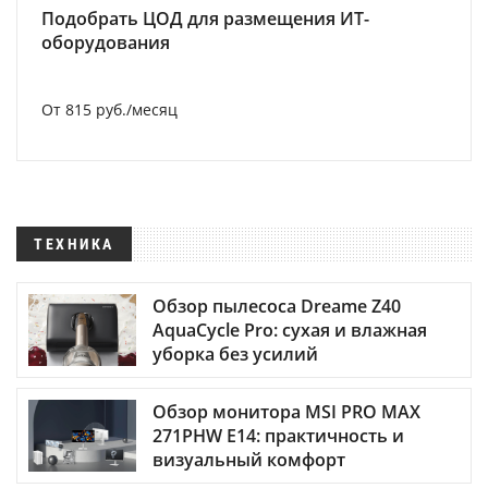
Подобрать ЦОД для размещения ИТ-
оборудования
От 815 руб./месяц
ТЕХНИКА
Обзор пылесоса Dreame Z40
AquaCycle Pro: сухая и влажная
уборка без усилий
Обзор монитора MSI PRO MAX
271PHW E14: практичность и
визуальный комфорт