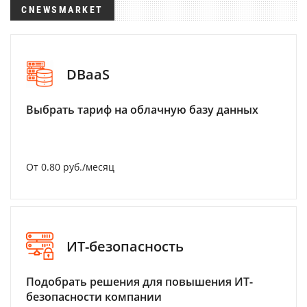
CNEWSMARKET
DBaaS
Выбрать тариф на облачную базу данных
От 0.80 руб./месяц
ИТ-безопасность
Подобрать решения для повышения ИТ-
безопасности компании