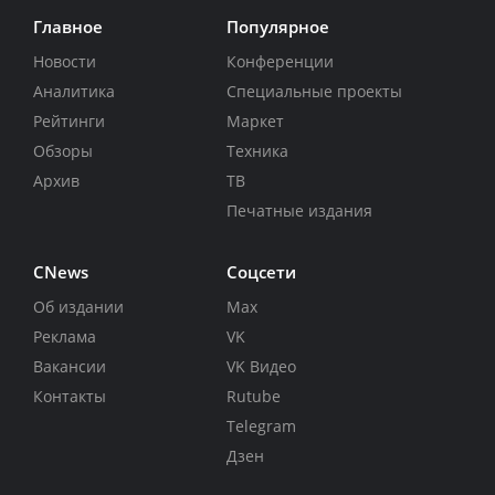
Главное
Популярное
Новости
Конференции
Аналитика
Специальные проекты
Рейтинги
Маркет
Обзоры
Техника
Архив
ТВ
Печатные издания
CNews
Соцсети
Об издании
Max
Реклама
VK
Вакансии
VK Видео
Контакты
Rutube
Telegram
Дзен