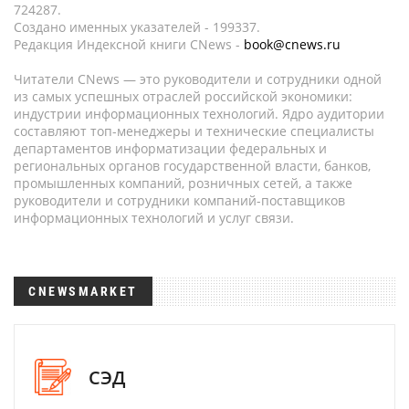
724287.
Создано именных указателей - 199337.
Редакция Индексной книги CNews -
book@cnews.ru
Читатели CNews — это руководители и сотрудники одной
из самых успешных отраслей российской экономики:
индустрии информационных технологий. Ядро аудитории
составляют топ-менеджеры и технические специалисты
департаментов информатизации федеральных и
региональных органов государственной власти, банков,
промышленных компаний, розничных сетей, а также
руководители и сотрудники компаний-поставщиков
информационных технологий и услуг связи.
CNEWSMARKET
СЭД