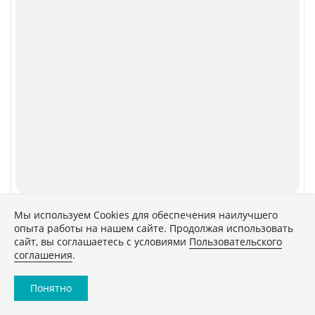
Мы используем Сookies для обеспечения наилучшего
опыта работы на нашем сайте. Продолжая использовать
сайт, вы соглашаетесь с условиями
Пользовательского
соглашения
.
Понятно