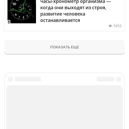
часы-хронометр организма —
когда они выходят из строя,
развитие человека
останавливается
5452
ПОКАЗАТЬ ЕЩЕ