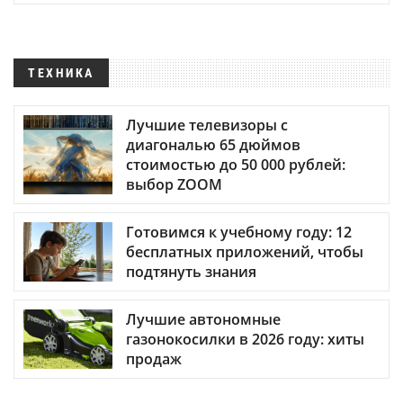
ТЕХНИКА
Лучшие телевизоры с
диагональю 65 дюймов
стоимостью до 50 000 рублей:
выбор ZOOM
Готовимся к учебному году: 12
бесплатных приложений, чтобы
подтянуть знания
Лучшие автономные
газонокосилки в 2026 году: хиты
продаж