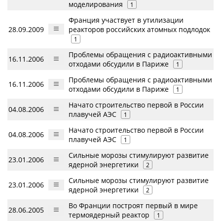
моделирования
1
Франция участвует в утилизации
28.09.2009
реакторов российских атомных подлодок
1
Проблемы обращения с радиоактивными
16.11.2006
отходами обсудили в Париже
1
Проблемы обращения с радиоактивными
16.11.2006
отходами обсудили в Париже
1
Начато строительство первой в России
04.08.2006
плавучей АЭС
1
Начато строительство первой в России
04.08.2006
плавучей АЭС
1
Сильные морозы стимулируют развитие
23.01.2006
ядерной энергетики
2
Сильные морозы стимулируют развитие
23.01.2006
ядерной энергетики
2
Во Франции построят первый в мире
28.06.2005
термоядерный реактор
1