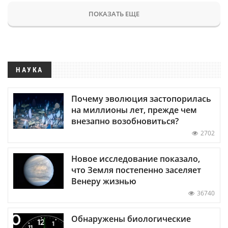
ПОКАЗАТЬ ЕЩЕ
НАУКА
Почему эволюция застопорилась
на миллионы лет, прежде чем
внезапно возобновиться?
2702
Новое исследование показало,
что Земля постепенно заселяет
Венеру жизнью
36740
Обнаружены биологические