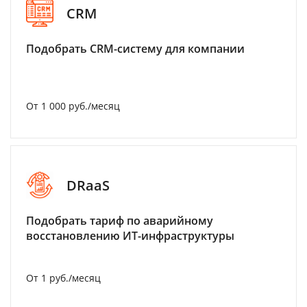
CRM
Подобрать CRM-систему для компании
От 1 000 руб./месяц
DRaaS
Подобрать тариф по аварийному
восстановлению ИТ-инфраструктуры
От 1 руб./месяц