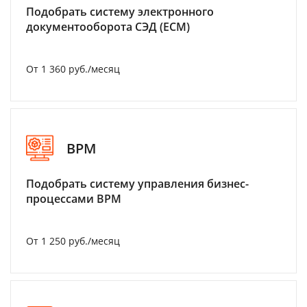
Подобрать систему электронного
документооборота СЭД (ECM)
От 1 360 руб./месяц
BPM
Подобрать систему управления бизнес-
процессами BPM
От 1 250 руб./месяц