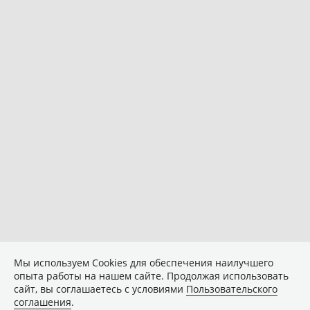
Мы используем Сookies для обеспечения наилучшего
опыта работы на нашем сайте. Продолжая использовать
сайт, вы соглашаетесь с условиями
Пользовательского
соглашения
.