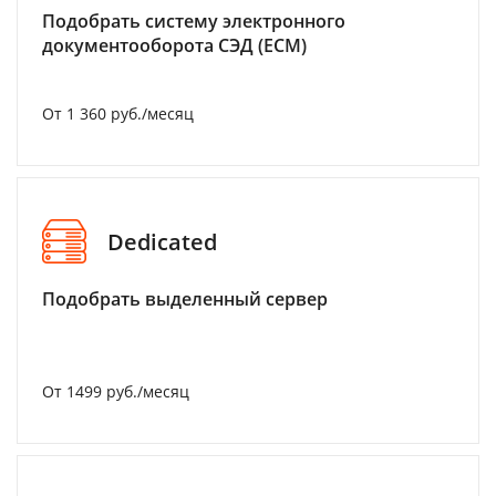
Подобрать систему электронного
документооборота СЭД (ECM)
От 1 360 руб./месяц
Dedicated
Подобрать выделенный сервер
От 1499 руб./месяц