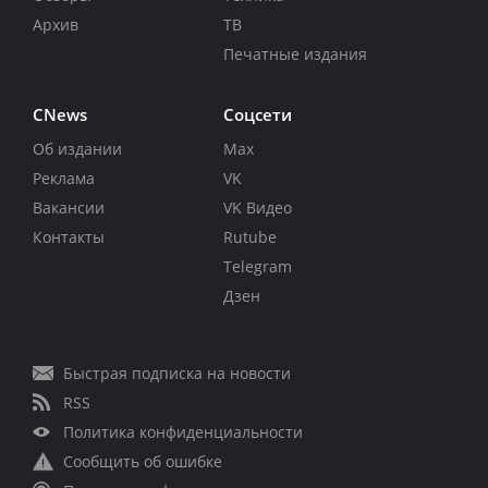
Архив
ТВ
Печатные издания
CNews
Соцсети
Об издании
Max
Реклама
VK
Вакансии
VK Видео
Контакты
Rutube
Telegram
Дзен
Быстрая подписка на новости
RSS
Политика конфиденциальности
Сообщить об ошибке