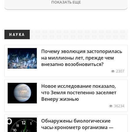
ПОКАЗАТЬ ЕЩЕ
НАУКА
Почему эволюция застопорилась
на миллионы лет, прежде чем
внезапно возобновиться?
2307
Новое исследование показало,
что Земля постепенно заселяет
Венеру жизнью
36234
Обнаружены биологические
часы-хронометр организма —