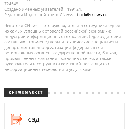
724648.
Создано именных указателей - 199124.
Редакция Индексной книги CNews -
book@cnews.ru
Читатели CNews — это руководители и сотрудники одной
из самых успешных отраслей российской экономики:
индустрии информационных технологий. Ядро аудитории
составляют топ-менеджеры и технические специалисты
департаментов информатизации федеральных и
региональных органов государственной власти, банков,
промышленных компаний, розничных сетей, а также
руководители и сотрудники компаний-поставщиков
информационных технологий и услуг связи.
CNEWSMARKET
СЭД