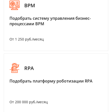
BPM
Подобрать систему управления бизнес-
процессами BPM
От 1 250 руб./месяц
RPA
Подобрать платформу роботизации RPA
От 200 000 руб./месяц