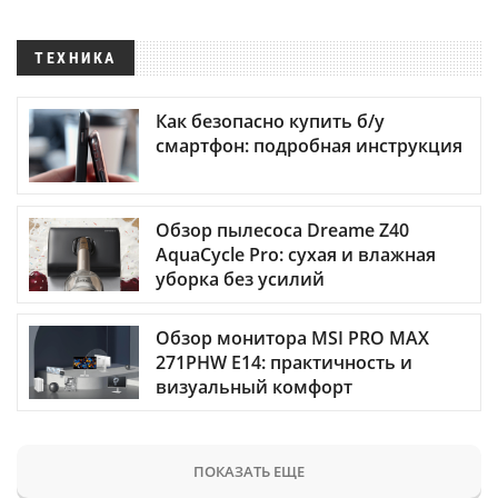
ТЕХНИКА
Как безопасно купить б/у
смартфон: подробная инструкция
Обзор пылесоса Dreame Z40
AquaCycle Pro: сухая и влажная
уборка без усилий
Обзор монитора MSI PRO MAX
271PHW E14: практичность и
визуальный комфорт
ПОКАЗАТЬ ЕЩЕ