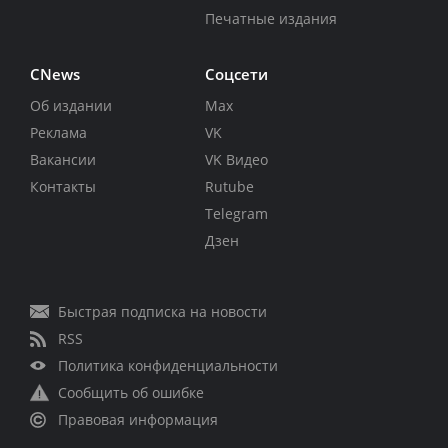
Печатные издания
CNews
Соцсети
Об издании
Max
Реклама
VK
Вакансии
VK Видео
Контакты
Rutube
Telegram
Дзен
Быстрая подписка на новости
RSS
Политика конфиденциальности
Сообщить об ошибке
Правовая информация