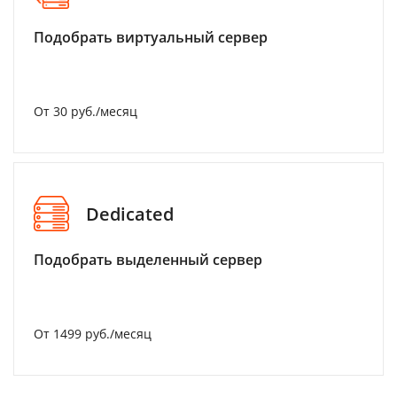
Подобрать виртуальный сервер
От 30 руб./месяц
Dedicated
Подобрать выделенный сервер
От 1499 руб./месяц