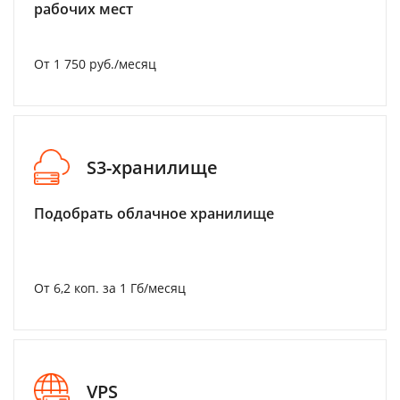
рабочих мест
От 1 750 руб./месяц
S3-хранилище
Подобрать облачное хранилище
От 6,2 коп. за 1 Гб/месяц
VPS