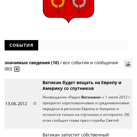
СОБЫТИЯ
значимые сведения (10)
/
все события и сообщения
(80)
Ватикан будет вещать на Европу и
Америку со спутников
Иновещание «Радио
Ватикана
» с 1 июля 2012 г.
13.06.2012
прекратит коротковолновые и средневолновые
передачи в регионах Европы и Америки и
останется только на спутниках и интернете. Об
этом сообщил глава пресс-службы Святей
Ватикан запустит собственный