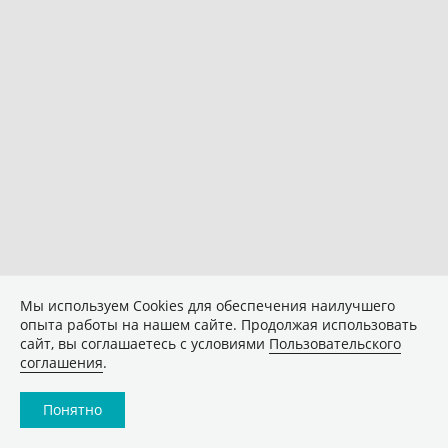
Мы используем Сookies для обеспечения наилучшего
опыта работы на нашем сайте. Продолжая использовать
сайт, вы соглашаетесь с условиями
Пользовательского
соглашения
.
Понятно