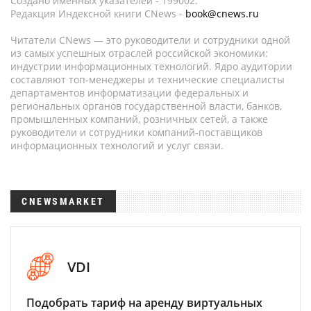
Создано именных указателей - 199002.
Редакция Индексной книги CNews -
book@cnews.ru
Читатели CNews — это руководители и сотрудники одной
из самых успешных отраслей российской экономики:
индустрии информационных технологий. Ядро аудитории
составляют топ-менеджеры и технические специалисты
департаментов информатизации федеральных и
региональных органов государственной власти, банков,
промышленных компаний, розничных сетей, а также
руководители и сотрудники компаний-поставщиков
информационных технологий и услуг связи.
CNEWSMARKET
VDI
Подобрать тариф на аренду виртуальных