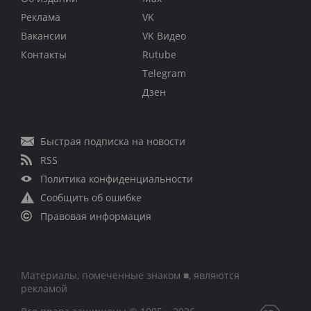
Реклама
VK
Вакансии
VK Видео
Контакты
Rutube
Telegram
Дзен
Быстрая подписка на новости
RSS
Политика конфиденциальности
Сообщить об ошибке
Правовая информация
Материалы, помеченные знаком ■, являются
рекламой