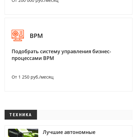
От 200 000 руб./месяц
BPM
Подобрать систему управления бизнес-
процессами BPM
От 1 250 руб./месяц
ТЕХНИКА
Лучшие автономные