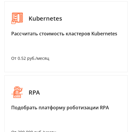
Kubernetes
Рассчитать стоимость кластеров Kubernetes
От 0.52 руб./месяц
RPA
Подобрать платформу роботизации RPA