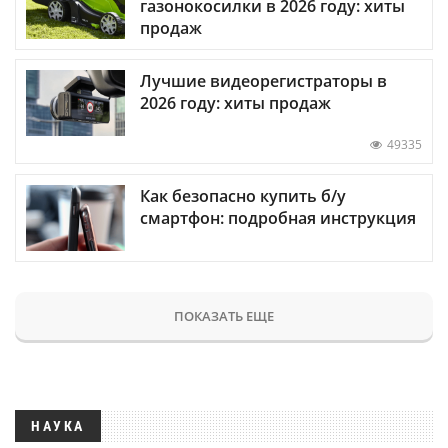
газонокосилки в 2026 году: хиты
продаж
Лучшие видеорегистраторы в
2026 году: хиты продаж
49335
Как безопасно купить б/у
смартфон: подробная инструкция
ПОКАЗАТЬ ЕЩЕ
НАУКА