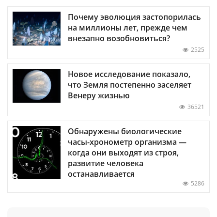
Почему эволюция застопорилась
на миллионы лет, прежде чем
внезапно возобновиться?
2525
Новое исследование показало,
что Земля постепенно заселяет
Венеру жизнью
36521
Обнаружены биологические
часы-хронометр организма —
когда они выходят из строя,
развитие человека
останавливается
5286