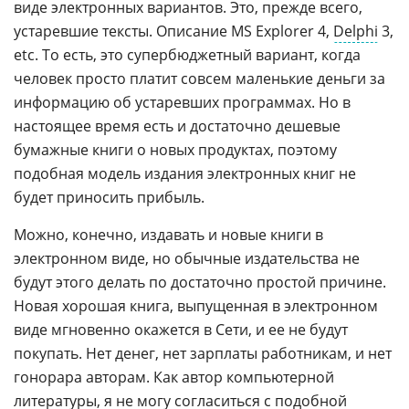
виде электронных вариантов. Это, прежде всего,
устаревшие тексты. Описание MS Explorer 4,
Delphi
3,
etc. То есть, это супербюджетный вариант, когда
человек просто платит совсем маленькие деньги за
информацию об устаревших программах. Но в
настоящее время есть и достаточно дешевые
бумажные книги о новых продуктах, поэтому
подобная модель издания электронных книг не
будет приносить прибыль.
Можно, конечно, издавать и новые книги в
электронном виде, но обычные издательства не
будут этого делать по достаточно простой причине.
Новая хорошая книга, выпущенная в электронном
виде мгновенно окажется в Сети, и ее не будут
покупать. Нет денег, нет зарплаты работникам, и нет
гонорара авторам. Как автор компьютерной
литературы, я не могу согласиться с подобной