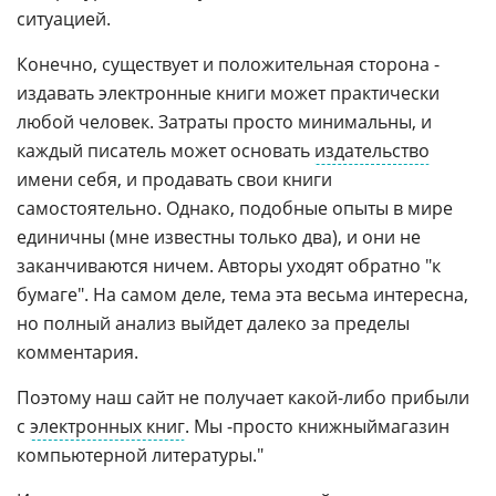
ситуацией.
Конечно, существует и положительная сторона -
издавать электронные книги может практически
любой человек. Затраты просто минимальны, и
каждый писатель может основать
издательство
имени себя, и продавать свои книги
самостоятельно. Однако, подобные опыты в мире
единичны (мне известны только два), и они не
заканчиваются ничем. Авторы уходят обратно "к
бумаге". На самом деле, тема эта весьма интересна,
но полный анализ выйдет далеко за пределы
комментария.
Поэтому наш сайт не получает какой-либо прибыли
с
электронных книг
. Мы -просто книжныймагазин
компьютерной литературы."