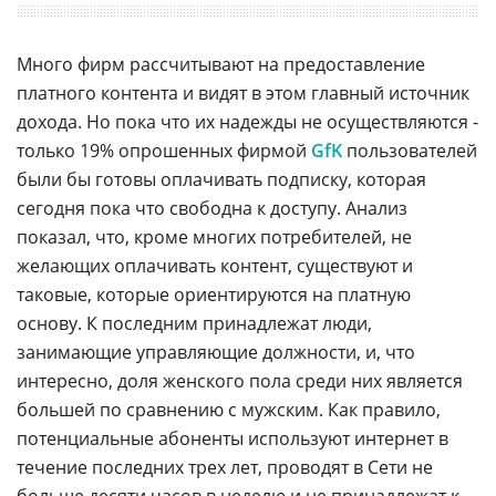
Много фирм рассчитывают на предоставление
платного контента и видят в этом главный источник
дохода. Но пока что их надежды не осуществляются -
только 19% опрошенных фирмой
GfK
пользователей
были бы готовы оплачивать подписку, которая
сегодня пока что свободна к доступу. Анализ
показал, что, кроме многих потребителей, не
желающих оплачивать контент, существуют и
таковые, которые ориентируются на платную
основу. К последним принадлежат люди,
занимающие управляющие должности, и, что
интересно, доля женского пола среди них является
большей по сравнению с мужским. Как правило,
потенциальные абоненты используют интернет в
течение последних трех лет, проводят в Сети не
больше десяти часов в неделю и не принадлежат к