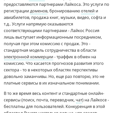
предоставляются партнерами Лайкоса. Это услуги по
регистрации
доменов
, бронированию
отелей
и
авиабилетов, продажа книг, музыки, видео, софта и
т.д.. Услуги напрямую оказываются
соответствующими партнерами - Лайкос Россия
лишь выступает информационным посредником,
получая при этом комиссию с продаж. Это -
стандартная модель сотрудничества в области
электронной коммерции
- траффик в обмен на
комиссию. Что касается прогнозов развития этого
сектора - то в некоторых областях перспективы
довольно заманчивы. Но, еще раз повторю, это не
платные сервисы в их изначальном понимании.
В то же время весь контент и стандартные онлайн-
сервисы (поиск, почта, переводчик,
чат
) на Лайкосе -
бесплатны для пользователей. Конкуренция в этой