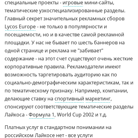
специальные проекты -
игровые
мини-сайты,
тематические узкоспециализированные разделы.
Главный секрет значительных рекламных сборов
Lycos Europe
- не только в популярности и
посещаемости, но и в качестве самой рекламной
площадки. У нас не бывает по шесть баннеров на
одной странице и реклама не "забивает"
содержание - на этот счет существуют очень жесткие
корпоративные правила. Рекламодатели имеют
возможность таргетировать аудиторию как по
социально-демографическим характеристикам, так и
по тематическому признаку. Например, компании,
делающие ставку на
спортивный
маркетинг
,
спонсируют соответствующие тематические разделы
Лайкоса -
Формула 1
, World Cup 2002 и т.д.
Платных услуг в стандартном понимании на
российском
Лайкосе
нет - все услуги