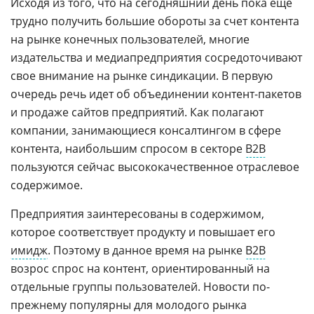
Исходя из того, что на сегодняшний день пока еще
трудно получить большие обороты за счет контента
на рынке конечных пользователей, многие
издательства и медиапредприятия сосредоточивают
свое внимание на рынке синдикации. В первую
очередь речь идет об объединении контент-пакетов
и продаже сайтов предприятий. Как полагают
компании, занимающиеся консалтингом в сфере
контента, наибольшим спросом в секторе
B2B
пользуются сейчас высококачественное отраслевое
содержимое.
Предприятия заинтересованы в содержимом,
которое соответствует продукту и повышает его
имидж
. Поэтому в данное время на рынке
B2B
возрос спрос на контент, ориентированный на
отдельные группы пользователей. Новости по-
прежнему популярны для молодого рынка