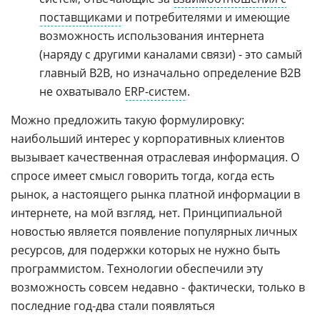
поставщиками
и потребителями и имеющие
возможность использования интернета
(наряду с другими каналами связи) - это самый
главный B2B, но изначально определение B2B
не охватывало
ERP-систем
.
Можно предложить такую формулировку:
наибольший интерес у корпоративных клиентов
вызывает качественная отраслевая информация. О
спросе имеет смысл говорить тогда, когда есть
рынок, а настоящего рынка платной информации в
интернете, на мой взгляд, нет. Принципиальной
новостью является появление популярных личных
ресурсов, для подержки которых не нужно быть
программистом. Технологии обеспечили эту
возможность совсем недавно - фактически, только в
последние год-два стали появляться