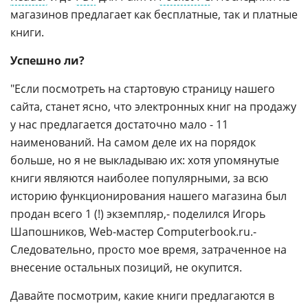
магазинов предлагает как бесплатные, так и платные
книги.
Успешно ли?
"Если посмотреть на стартовую страницу нашего
сайта, станет ясно, что электронных книг на продажу
у нас предлагается достаточно мало - 11
наименований. На самом деле их на порядок
больше, но я не выкладываю их: хотя упомянутые
книги являются наиболее популярными, за всю
историю функционирования нашего магазина был
продан всего 1 (!) экземпляр,- поделился Игорь
Шапошников, Web-мастер Computerbook.ru.-
Следовательно, просто мое время, затраченное на
внесение остальных позиций, не окупится.
Давайте посмотрим, какие книги предлагаются в