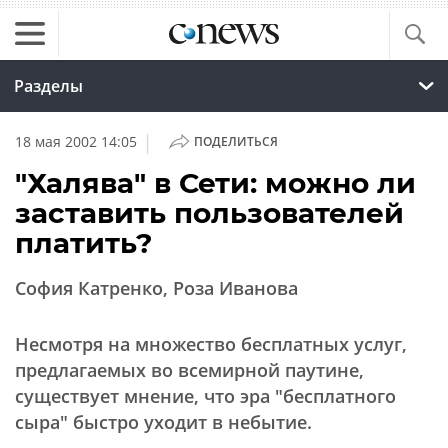
Разделы
|
18 мая 2002 14:05
ПОДЕЛИТЬСЯ
"Халява" в Сети: можно ли
заставить пользователей
платить?
София Катренко, Роза Иванова
Несмотря на множество бесплатных услуг,
предлагаемых во всемирной паутине,
существует мнение, что эра "бесплатного
сыра" быстро уходит в небытие.