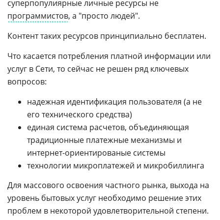
суперпопулиярные личные ресурсы не
программистов
, а "просто людей".
Контент таких ресурсов принципиально бесплатен.
Что касается потребления платной информации или
услуг в Сети, то сейчас не решен ряд ключевых
вопросов:
надежная идентификация пользователя (а не
его технического средства)
единая система расчетов, объединяющая
традиционные платежные механизмы и
интернет-ориентированые системы
технологии микроплатежей и микробиллинга
Для массового освоения частного рынка, выхода на
уровень бытовых услуг необходимо решение этих
проблем в некоторой удовлетворительной степени.