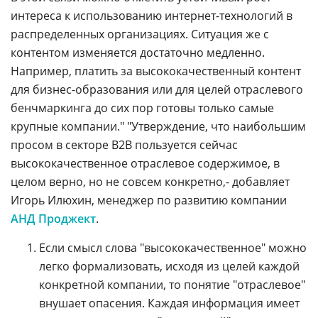
интереса к использованию интернет-технологий в
распределенных организациях. Ситуация же с
контентом изменяется достаточно медленно.
Например, платить за высококачественный контент
для бизнес-образования или для целей отраслевого
бенчмаркинга до сих пор готовы только самые
крупные компании." "Утверждение, что наибольшим
просом в секторе B2B пользуется сейчас
высококачественное отраслевое содержимое, в
целом верно, но не совсем конкретно,- добавляет
Игорь Илюхин, менеджер по развитию компании
АНД Проджект
.
Если смысл слова "высококачественное" можно
легко формализовать, исходя из целей каждой
конкретной компании, то понятие "отраслевое"
внушает опасения. Каждая информация имеет