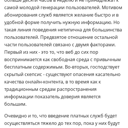
самой молодой генерации пользователей. Мотивом
абонирования служб является желание быстро и в
удобной форме получить нужную информацию. Но
такая линия поведения нетипична для большинства
пользователей. Предвзятое отношение остальной
части пользователей связано с двумя факторами.
Первый из них - это то, что веб до сих пор
воспринимается как свободная среда с привычным
бесплатным содержимым. Во-вторых, господствует
скрытый скепсис - существуют опасения касательно
качества онлайн-контента, в то время как к
традиционным средам распространения
информации показатель доверия является
большим.
Очевидно и то, что введение платных служб будет
осуществляться тяжело до тех пор, пока у них будут