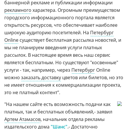
баннерной рекламе и публикации информации
рекламного
характера. Огромным преимуществом
городского информационного портала является
открытость ресурсов, что обеспечивает наиболее
широкую аудиторию посетителей. На
Петербург
Online
существует бесплатная рассылка новостей, и
мы не планируем введения услуги платных
рассылок. В настоящее время весь наш сервис
является бесплатным. Но существуют "косвенные"
услуги - так, например, через
Петербург
Online
можно
заказать доставку
цветов или билетов, но это
не имеет отношения к коммерциализации проекта,
это не платный контент".
"На нашем сайте есть возможность подачи как
платных, так и бесплатных объявлений,- заявил
Артем Атамасов
, начальник отдела рекламы
издательского дома
"Шанс"
.- Достаточно