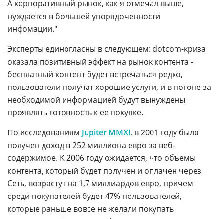
А корпоративный рынок, как я отмечал выше,
нуждается в большей упорядоченности
инфомации."
Эксперты единогласны в следующем: dotcom-криза
оказала позитивный эффект на рынок контента -
бесплатный контент будет встречаться редко,
пользователи получат хорошие услуги, и в погоне за
необходимой информацией будут вынуждены
проявлять готовность к ее покупке.
По исследованиям
Jupiter MMXI
, в 2001 году было
получен доход в 252 миллиона евро за веб-
содержимое. К 2006 году ожидается, что объемы
контента, который будет получен и оплачен через
Сеть, возрастут на 1,7 миллиардов евро, причем
среди покупателей будет 47% пользователей,
которые раньше вовсе не желали покупать