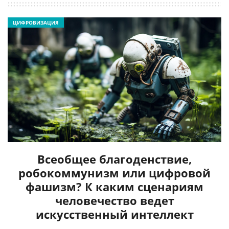
ЦИФРОВИЗАЦИЯ
Всеобщее благоденствие,
робокоммунизм или цифровой
фашизм? К каким сценариям
человечество ведет
искусственный интеллект