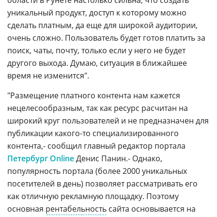
области в Рунете настолько сильна, что создать
уникальный продукт, доступ к которому можно
сделать платным, да еще для широкой аудитории,
очень сложно. Пользователь будет готов платить за
поиск, чаты, почту, только если у него не будет
другого выхода. Думаю, ситуация в ближайшее
время не изменится".
"Размещение платного контента нам кажется
нецелесообразным, так как ресурс расчитан на
широкий круг пользователей и не предназначен для
публикации какого-то специализированного
контента,- сообщил главный редактор портала
Петербург Online
Денис Панин.- Однако,
популярность портала (более 2000 уникальных
посетителей в день) позволяет рассматривать его
как отличную рекламную площадку. Поэтому
основная
рентабельность
сайта основывается на