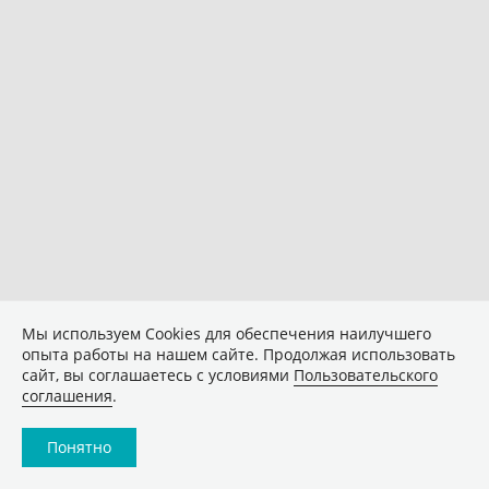
Мы используем Сookies для обеспечения наилучшего
опыта работы на нашем сайте. Продолжая использовать
сайт, вы соглашаетесь с условиями
Пользовательского
соглашения
.
Понятно