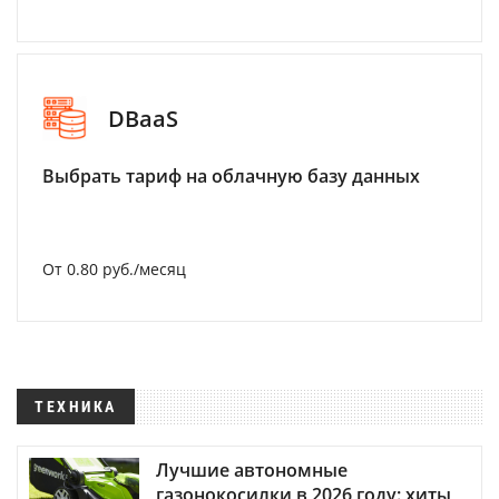
DBaaS
Выбрать тариф на облачную базу данных
От 0.80 руб./месяц
ТЕХНИКА
Лучшие автономные
газонокосилки в 2026 году: хиты