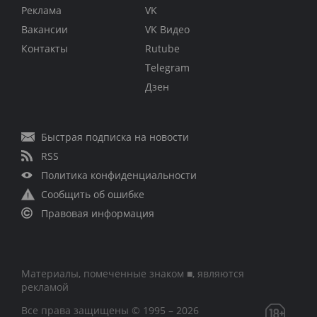
Реклама
VK
Вакансии
VK Видео
Контакты
Rutube
Telegram
Дзен
Быстрая подписка на новости
RSS
Политика конфиденциальности
Сообщить об ошибке
Правовая информация
Материалы, помеченные знаком ■, являются
рекламой
Все права защищены © 1995 – 2026