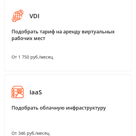
VDI
Подобрать тариф на аренду виртуальных
рабочих мест
От 1 750 руб./месяц
IaaS
Подобрать облачную инфраструктуру
От 346 руб./месяц