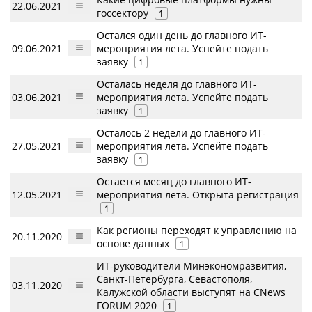
22.06.2021
госсектору
1
Остался один день до главного ИТ-
09.06.2021
мероприятия лета. Успейте подать
заявку
1
Осталась неделя до главного ИТ-
03.06.2021
мероприятия лета. Успейте подать
заявку
1
Осталось 2 недели до главного ИТ-
27.05.2021
мероприятия лета. Успейте подать
заявку
1
Остается месяц до главного ИТ-
12.05.2021
мероприятия лета. Открыта регистрация
1
Как регионы переходят к управлению на
20.11.2020
основе данных
1
ИТ-руководители Минэкономразвития,
Санкт-Петербурга, Севастополя,
03.11.2020
Калужской области выступят на CNews
FORUM 2020
1