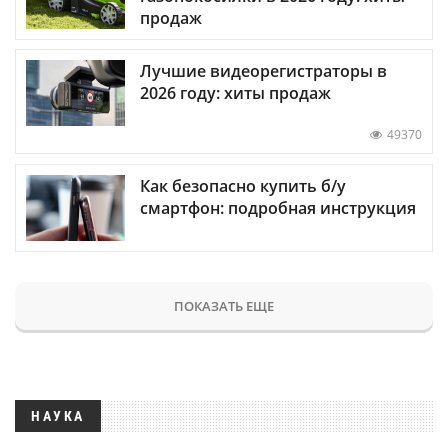
продаж
Лучшие видеорегистраторы в
2026 году: хиты продаж
49370
Как безопасно купить б/у
смартфон: подробная инструкция
ПОКАЗАТЬ ЕЩЕ
НАУКА