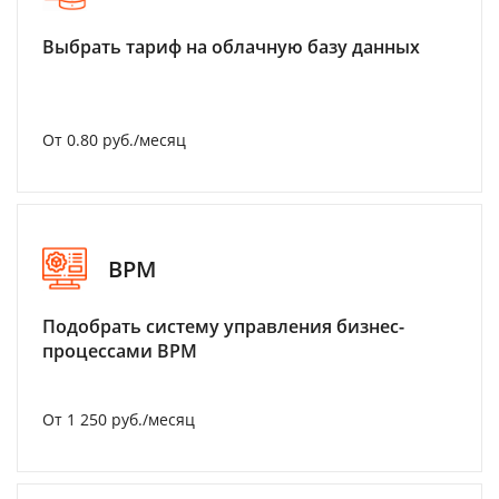
Выбрать тариф на облачную базу данных
От 0.80 руб./месяц
BPM
Подобрать систему управления бизнес-
процессами BPM
От 1 250 руб./месяц