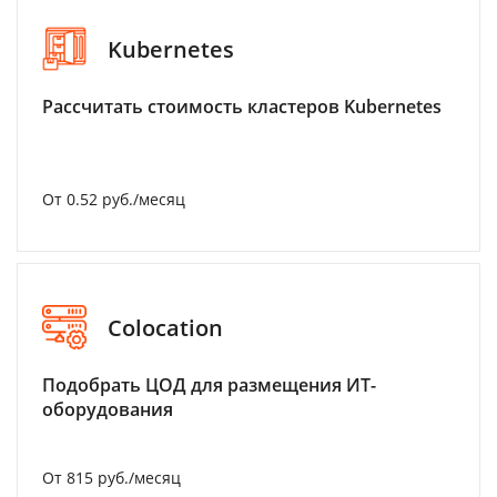
Kubernetes
Рассчитать стоимость кластеров Kubernetes
От 0.52 руб./месяц
Colocation
Подобрать ЦОД для размещения ИТ-
оборудования
От 815 руб./месяц