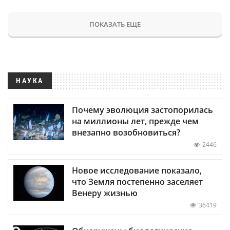
ПОКАЗАТЬ ЕЩЕ
НАУКА
Почему эволюция застопорилась
на миллионы лет, прежде чем
внезапно возобновиться?
2446
Новое исследование показало,
что Земля постепенно заселяет
Венеру жизнью
36419