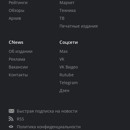
Рейтинги
Маркет
Обзоры
Техника
Архив
ТВ
Печатные издания
CNews
Соцсети
Об издании
Max
Реклама
VK
Вакансии
VK Видео
Контакты
Rutube
Telegram
Дзен
Быстрая подписка на новости
RSS
Политика конфиденциальности