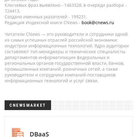
Ключевых фраз выявлено - 1463328, в очереди разбора -
724413.
Создано именных указателей - 199231.
Редакция Индексной книги CNews -
book@cnews.ru
Читатели CNews — это руководители и сотрудники одной
из самых успешных отраслей российской экономики:
индустрии информационных технологий. Ядро аудитории
составляют топ-менеджеры и технические специалисты
департаментов информатизации федеральных и
региональных органов государственной власти, банков,
промышленных компаний, розничных сетей, а также
руководители и сотрудники компаний-поставщиков
информационных технологий и услуг связи.
CNEWSMARKET
DBaaS