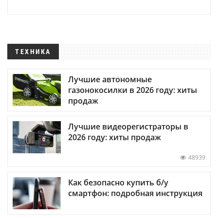
ТЕХНИКА
Лучшие автономные
газонокосилки в 2026 году: хиты
продаж
Лучшие видеорегистраторы в
2026 году: хиты продаж
48939
Как безопасно купить б/у
смартфон: подробная инструкция