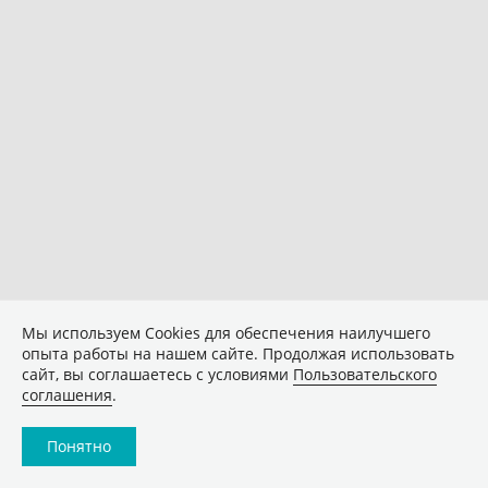
Мы используем Сookies для обеспечения наилучшего
опыта работы на нашем сайте. Продолжая использовать
сайт, вы соглашаетесь с условиями
Пользовательского
соглашения
.
Понятно