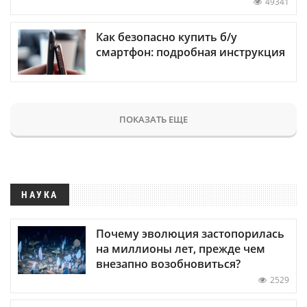
49341
Как безопасно купить б/у
смартфон: подробная инструкция
ПОКАЗАТЬ ЕЩЕ
НАУКА
Почему эволюция застопорилась
на миллионы лет, прежде чем
внезапно возобновиться?
2529