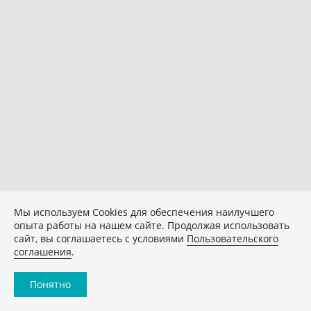
Мы используем Сookies для обеспечения наилучшего
опыта работы на нашем сайте. Продолжая использовать
сайт, вы соглашаетесь с условиями
Пользовательского
соглашения
.
Понятно