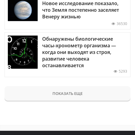
Новое исследование показало,
что Земля постепенно заселяет
Венеру жизнью
36530
Обнаружены биологические
часы-хронометр организма —
когда они выходят из строя,
развитие человека
останавливается
5293
ПОКАЗАТЬ ЕЩЕ