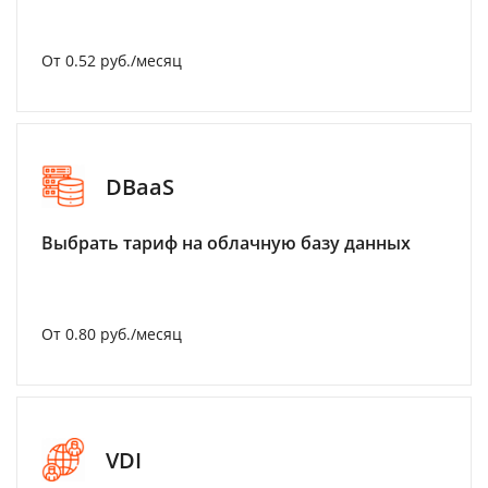
От 0.52 руб./месяц
DBaaS
Выбрать тариф на облачную базу данных
От 0.80 руб./месяц
VDI