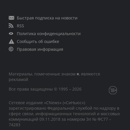
Быстрая подписка на новости
RSS
Политика конфиденциальности
Сообщить об ошибке
Правовая информация
Материалы, помеченные знаком ■, являются
рекламой
Все права защищены © 1995 – 2026
Сетевое издание «CNews» («СиНьюс»)
зарегистрировано Федеральной службой по надзору в
сфере связи, информационных технологий и массовых
коммуникаций 09.11.2018 за номером Эл № ФС77 –
74283