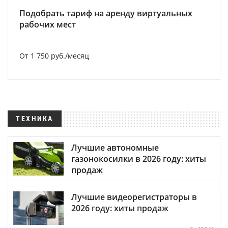
Подобрать тариф на аренду виртуальных
рабочих мест
От 1 750 руб./месяц
ТЕХНИКА
Лучшие автономные
газонокосилки в 2026 году: хиты
продаж
Лучшие видеорегистраторы в
2026 году: хиты продаж