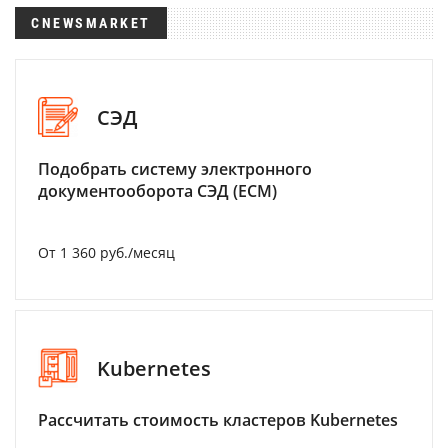
CNEWSMARKET
СЭД
Подобрать систему электронного
документооборота СЭД (ECM)
От 1 360 руб./месяц
Kubernetes
Рассчитать стоимость кластеров Kubernetes