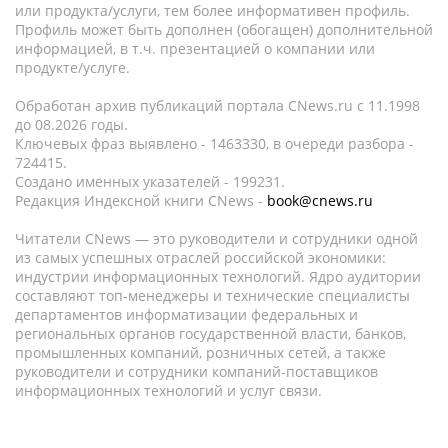
или продукта/услуги, тем более информативен профиль.
Профиль может быть дополнен (обогащен) дополнительной
информацией, в т.ч. презентацией о компании или
продукте/услуге.
Обработан архив публикаций портала CNews.ru c 11.1998
до 08.2026 годы.
Ключевых фраз выявлено - 1463330, в очереди разбора -
724415.
Создано именных указателей - 199231.
Редакция Индексной книги CNews -
book@cnews.ru
Читатели CNews — это руководители и сотрудники одной
из самых успешных отраслей российской экономики:
индустрии информационных технологий. Ядро аудитории
составляют топ-менеджеры и технические специалисты
департаментов информатизации федеральных и
региональных органов государственной власти, банков,
промышленных компаний, розничных сетей, а также
руководители и сотрудники компаний-поставщиков
информационных технологий и услуг связи.