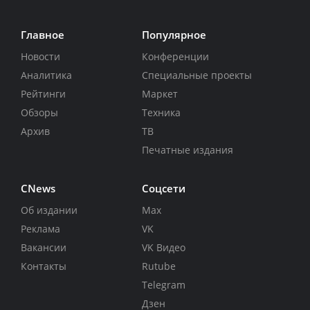
Главное
Популярное
Новости
Конференции
Аналитика
Специальные проекты
Рейтинги
Маркет
Обзоры
Техника
Архив
ТВ
Печатные издания
CNews
Соцсети
Об издании
Max
Реклама
VK
Вакансии
VK Видео
Контакты
Rutube
Telegram
Дзен