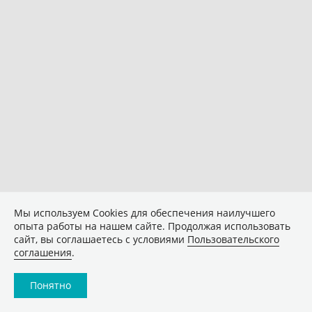
Мы используем Сookies для обеспечения наилучшего
опыта работы на нашем сайте. Продолжая использовать
сайт, вы соглашаетесь с условиями
Пользовательского
соглашения
.
Понятно