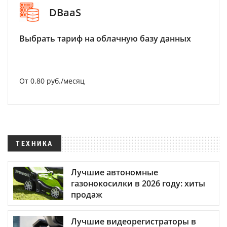
DBaaS
Выбрать тариф на облачную базу данных
От 0.80 руб./месяц
ТЕХНИКА
Лучшие автономные
газонокосилки в 2026 году: хиты
продаж
Лучшие видеорегистраторы в