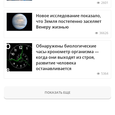
2601
Новое исследование показало,
что Земля постепенно заселяет
Венеру жизнью
36626
Обнаружены биологические
часы-хронометр организма —
когда они выходят из строя,
развитие человека
останавливается
5364
ПОКАЗАТЬ ЕЩЕ