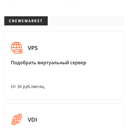
CNEWSMARKET
VPS
Подобрать виртуальный сервер
От 30 руб./месяц
VDI