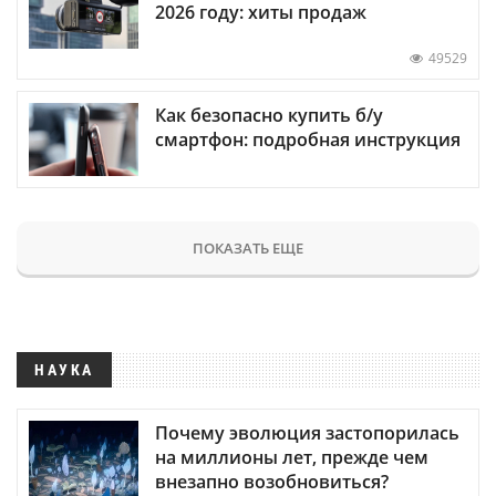
2026 году: хиты продаж
49529
Как безопасно купить б/у
смартфон: подробная инструкция
ПОКАЗАТЬ ЕЩЕ
НАУКА
Почему эволюция застопорилась
на миллионы лет, прежде чем
внезапно возобновиться?