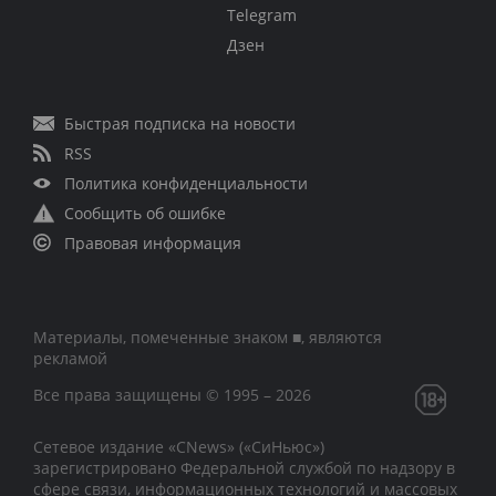
Telegram
Дзен
Быстрая подписка на новости
RSS
Политика конфиденциальности
Сообщить об ошибке
Правовая информация
Материалы, помеченные знаком ■, являются
рекламой
Все права защищены © 1995 – 2026
Сетевое издание «CNews» («СиНьюс»)
зарегистрировано Федеральной службой по надзору в
сфере связи, информационных технологий и массовых