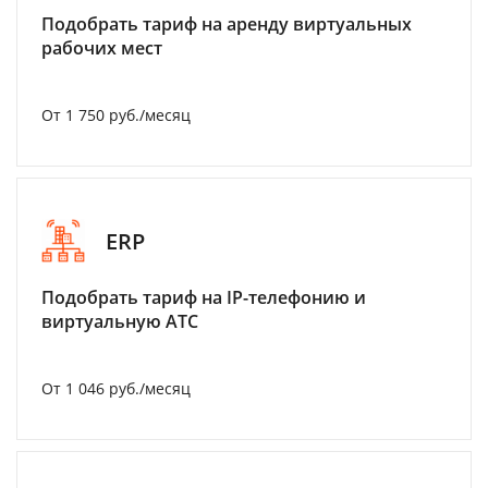
Подобрать тариф на аренду виртуальных
рабочих мест
От 1 750 руб./месяц
ERP
Подобрать тариф на IP-телефонию и
виртуальную АТС
От 1 046 руб./месяц