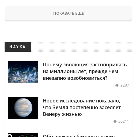
ПОКАЗАТЬ ЕЩЕ
НАУКА
Почему эволюция застопорилась
на миллионы лет, прежде чем
внезапно возобновиться?
2287
Новое исследование показало,
что Земля постепенно заселяет
Венеру жизнью
36211
Обнаружены биологические