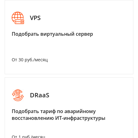
VPS
Подобрать виртуальный сервер
От 30 руб./месяц
DRaaS
Подобрать тариф по аварийному
восстановлению ИТ-инфраструктуры
От 1 руб./месяц