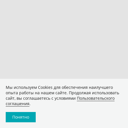
Мы используем Сookies для обеспечения наилучшего
опыта работы на нашем сайте. Продолжая использовать
сайт, вы соглашаетесь с условиями
Пользовательского
соглашения
.
Понятно