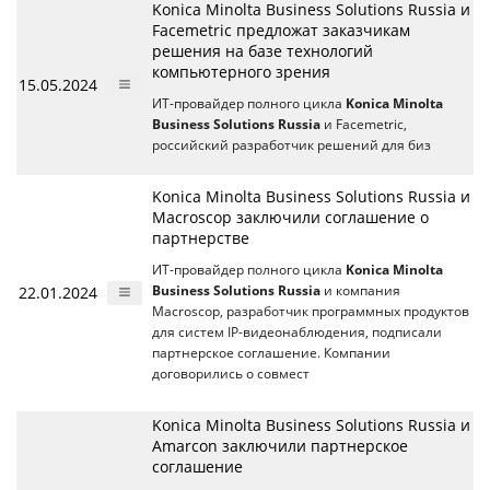
Konica Minolta Business Solutions Russia и
Facemetric предложат заказчикам
решения на базе технологий
компьютерного зрения
15.05.2024
ИТ-провайдер полного цикла
Konica Minolta
Business Solutions Russia
и Facemetric,
российский разработчик решений для биз
Konica Minolta Business Solutions Russia и
Macroscop заключили соглашение о
партнерстве
ИТ-провайдер полного цикла
Konica Minolta
22.01.2024
Business Solutions Russia
и компания
Macroscop, разработчик программных продуктов
для систем IP-видеонаблюдения, подписали
партнерское соглашение. Компании
договорились о совмест
Konica Minolta Business Solutions Russia и
Amarcon заключили партнерское
соглашение