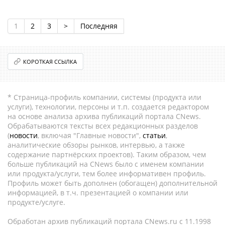
1
2
3
>
Последняя
КОРОТКАЯ ССЫЛКА
* Страница-профиль компании, системы (продукта или
услуги), технологии, персоны и т.п. создается редактором
на основе анализа архива публикаций портала CNews.
Обрабатываются тексты всех редакционных разделов
(
новости
, включая "Главные новости",
статьи
,
аналитические обзоры рынков, интервью, а также
содержание партнёрских проектов). Таким образом, чем
больше публикаций на CNews было с именем компании
или продукта/услуги, тем более информативен профиль.
Профиль может быть дополнен (обогащен) дополнительной
информацией, в т.ч. презентацией о компании или
продукте/услуге.
Обработан архив публикаций портала CNews.ru c 11.1998