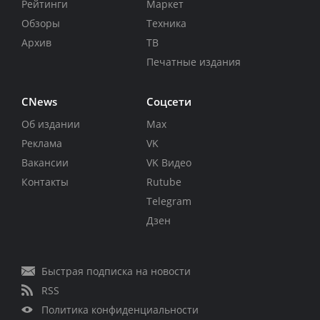
Рейтинги
Маркет
Обзоры
Техника
Архив
ТВ
Печатные издания
CNews
Соцсети
Об издании
Max
Реклама
VK
Вакансии
VK Видео
Контакты
Rutube
Telegram
Дзен
Быстрая подписка на новости
RSS
Политика конфиденциальности