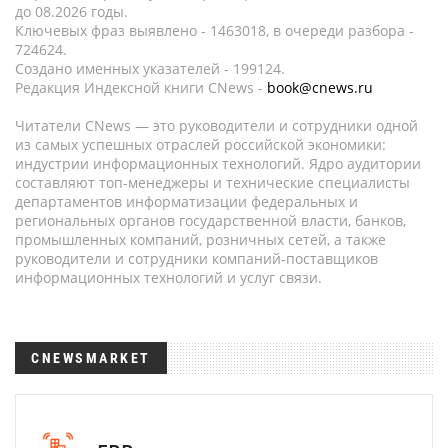
до 08.2026 годы.
Ключевых фраз выявлено - 1463018, в очереди разбора -
724624.
Создано именных указателей - 199124.
Редакция Индексной книги CNews -
book@cnews.ru
Читатели CNews — это руководители и сотрудники одной
из самых успешных отраслей российской экономики:
индустрии информационных технологий. Ядро аудитории
составляют топ-менеджеры и технические специалисты
департаментов информатизации федеральных и
региональных органов государственной власти, банков,
промышленных компаний, розничных сетей, а также
руководители и сотрудники компаний-поставщиков
информационных технологий и услуг связи.
CNEWSMARKET