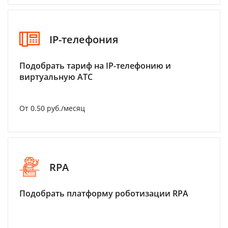
IP-телефония
Подобрать тариф на IP-телефонию и
виртуальную АТС
От 0.50 руб./месяц
RPA
Подобрать платформу роботизации RPA