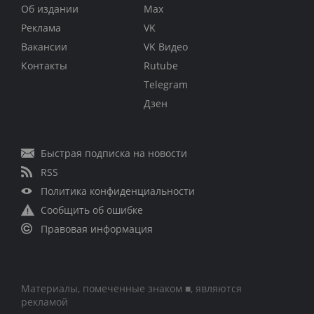
Об издании
Max
Реклама
VK
Вакансии
VK Видео
Контакты
Rutube
Telegram
Дзен
Быстрая подписка на новости
RSS
Политика конфиденциальности
Сообщить об ошибке
Правовая информация
Материалы, помеченные знаком ■, являются
рекламой