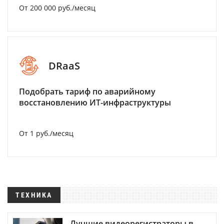
От 200 000 руб./месяц
DRaaS
Подобрать тариф по аварийному
восстановлению ИТ-инфраструктуры
От 1 руб./месяц
ТЕХНИКА
Лучшие видеорегистраторы в