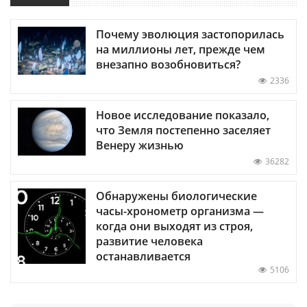
Почему эволюция застопорилась
на миллионы лет, прежде чем
внезапно возобновиться?
2336
Новое исследование показало,
что Земля постепенно заселяет
Венеру жизнью
36282
Обнаружены биологические
часы-хронометр организма —
когда они выходят из строя,
развитие человека
останавливается
5106