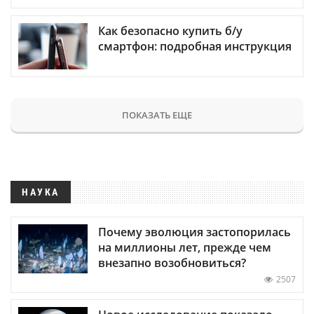
Как безопасно купить б/у
смартфон: подробная инструкция
ПОКАЗАТЬ ЕЩЕ
НАУКА
Почему эволюция застопорилась
на миллионы лет, прежде чем
внезапно возобновиться?
2507