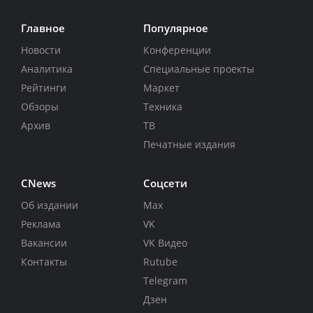
Главное
Популярное
Новости
Конференции
Аналитика
Специальные проекты
Рейтинги
Маркет
Обзоры
Техника
Архив
ТВ
Печатные издания
CNews
Соцсети
Об издании
Max
Реклама
VK
Вакансии
VK Видео
Контакты
Rutube
Telegram
Дзен