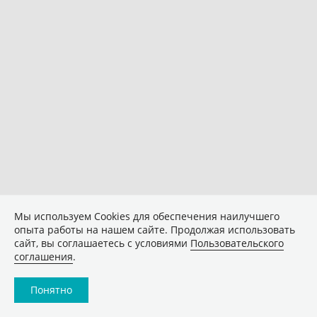
Мы используем Сookies для обеспечения наилучшего
опыта работы на нашем сайте. Продолжая использовать
сайт, вы соглашаетесь с условиями
Пользовательского
соглашения
.
Понятно