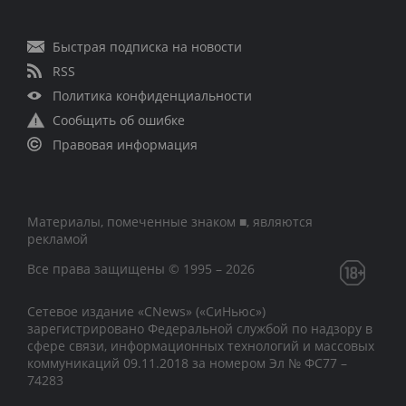
Быстрая подписка на новости
RSS
Политика конфиденциальности
Сообщить об ошибке
Правовая информация
Материалы, помеченные знаком ■, являются
рекламой
Все права защищены © 1995 – 2026
Сетевое издание «CNews» («СиНьюс»)
зарегистрировано Федеральной службой по надзору в
сфере связи, информационных технологий и массовых
коммуникаций 09.11.2018 за номером Эл № ФС77 –
74283