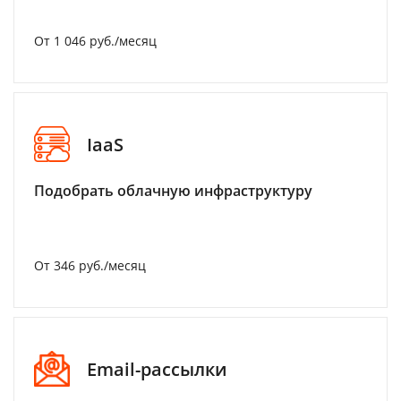
От 1 046 руб./месяц
IaaS
Подобрать облачную инфраструктуру
От 346 руб./месяц
Email-рассылки