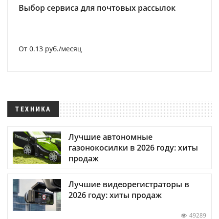
Выбор сервиса для почтовых рассылок
От 0.13 руб./месяц
ТЕХНИКА
Лучшие автономные
газонокосилки в 2026 году: хиты
продаж
Лучшие видеорегистраторы в
2026 году: хиты продаж
49289