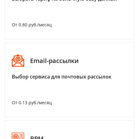
От 0.80 руб./месяц
Email-рассылки
Выбор сервиса для почтовых рассылок
От 0.13 руб./месяц
BPM