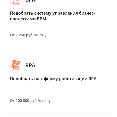
Подобрать систему управления бизнес-
процессами BPM
От 1 250 руб./месяц
RPA
Подобрать платформу роботизации RPA
От 200 000 руб./месяц