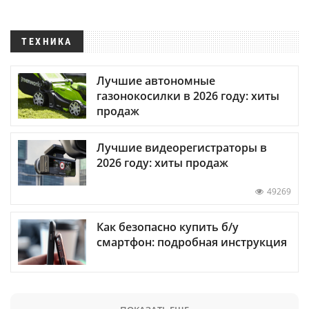
ТЕХНИКА
Лучшие автономные
газонокосилки в 2026 году: хиты
продаж
Лучшие видеорегистраторы в
2026 году: хиты продаж
49269
Как безопасно купить б/у
смартфон: подробная инструкция