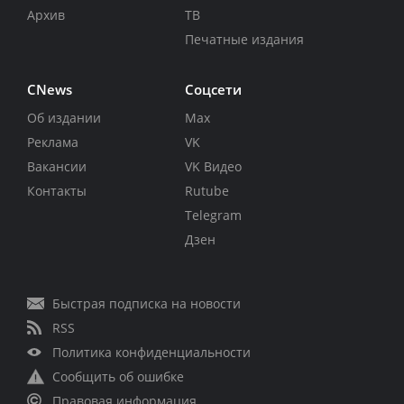
Архив
ТВ
Печатные издания
CNews
Соцсети
Об издании
Max
Реклама
VK
Вакансии
VK Видео
Контакты
Rutube
Telegram
Дзен
Быстрая подписка на новости
RSS
Политика конфиденциальности
Сообщить об ошибке
Правовая информация