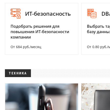
ИТ-безопасность
DB
Подобрать решения для
Выбрать та
повышения ИТ-безопасности
базу данны
компании
От 684 руб./месяц
От 0.80 руб./
ТЕХНИКА