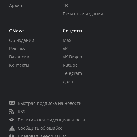
Архив
ТВ
Печатные издания
CNews
Соцсети
Об издании
Max
Реклама
VK
Вакансии
VK Видео
Контакты
Rutube
Telegram
Дзен
Быстрая подписка на новости
RSS
Политика конфиденциальности
Сообщить об ошибке
Правовая информация