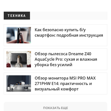
ТЕХНИКА
Как безопасно купить б/у
смартфон: подробная инструкция
Обзор пылесоса Dreame Z40
AquaCycle Pro: сухая и влажная
уборка без усилий
Обзор монитора MSI PRO MAX
271PHW E14: практичность и
визуальный комфорт
ПОКАЗАТЬ ЕЩЕ