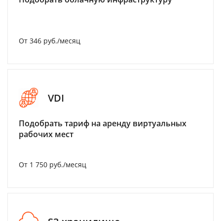
От 346 руб./месяц
VDI
Подобрать тариф на аренду виртуальных
рабочих мест
От 1 750 руб./месяц