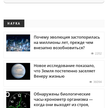
НАУКА
Почему эволюция застопорилась
на миллионы лет, прежде чем
внезапно возобновиться?
2202
Новое исследование показало,
что Земля постепенно заселяет
Венеру жизнью
36094
Обнаружены биологические
часы-хронометр организма —
когда они выходят из строя,