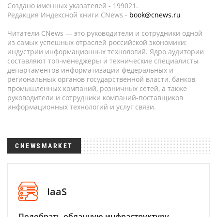
Создано именных указателей - 199021.
Редакция Индексной книги CNews -
book@cnews.ru
Читатели CNews — это руководители и сотрудники одной
из самых успешных отраслей российской экономики:
индустрии информационных технологий. Ядро аудитории
составляют топ-менеджеры и технические специалисты
департаментов информатизации федеральных и
региональных органов государственной власти, банков,
промышленных компаний, розничных сетей, а также
руководители и сотрудники компаний-поставщиков
информационных технологий и услуг связи.
CNEWSMARKET
IaaS
Подобрать облачную инфраструктуру