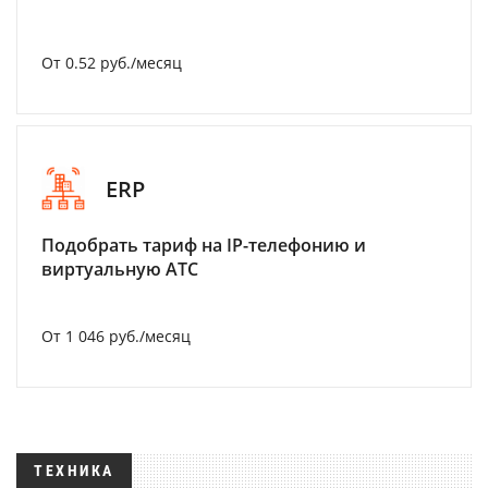
От 0.52 руб./месяц
ERP
Подобрать тариф на IP-телефонию и
виртуальную АТС
От 1 046 руб./месяц
ТЕХНИКА