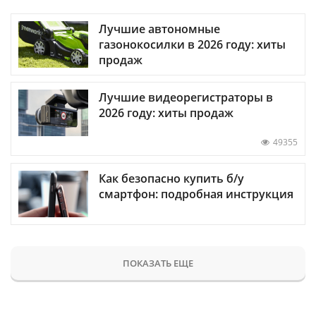
Лучшие автономные
газонокосилки в 2026 году: хиты
продаж
Лучшие видеорегистраторы в
2026 году: хиты продаж
49355
Как безопасно купить б/у
смартфон: подробная инструкция
ПОКАЗАТЬ ЕЩЕ