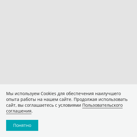
Мы используем Сookies для обеспечения наилучшего
опыта работы на нашем сайте. Продолжая использовать
сайт, вы соглашаетесь с условиями
Пользовательского
соглашения
.
Понятно