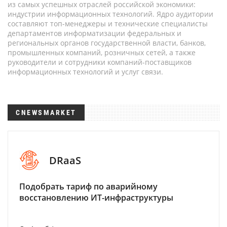
из самых успешных отраслей российской экономики:
индустрии информационных технологий. Ядро аудитории
составляют топ-менеджеры и технические специалисты
департаментов информатизации федеральных и
региональных органов государственной власти, банков,
промышленных компаний, розничных сетей, а также
руководители и сотрудники компаний-поставщиков
информационных технологий и услуг связи.
CNEWSMARKET
DRaaS
Подобрать тариф по аварийному
восстановлению ИТ-инфраструктуры