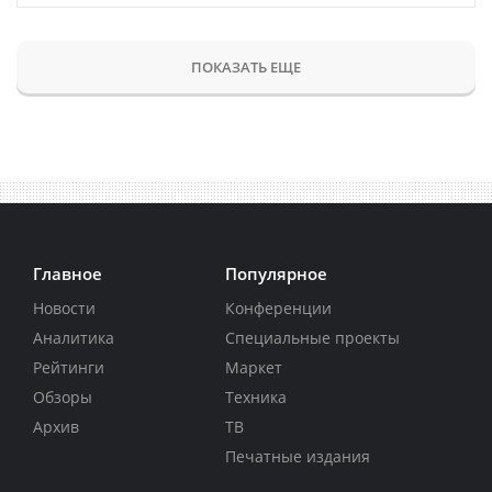
ПОКАЗАТЬ ЕЩЕ
Главное
Популярное
Новости
Конференции
Аналитика
Специальные проекты
Рейтинги
Маркет
Обзоры
Техника
Архив
ТВ
Печатные издания