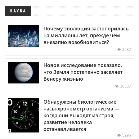
НАУКА
Почему эволюция застопорилась
на миллионы лет, прежде чем
внезапно возобновиться?
2532
Новое исследование показало,
что Земля постепенно заселяет
Венеру жизнью
36537
Обнаружены биологические
часы-хронометр организма —
когда они выходят из строя,
развитие человека
останавливается
5296