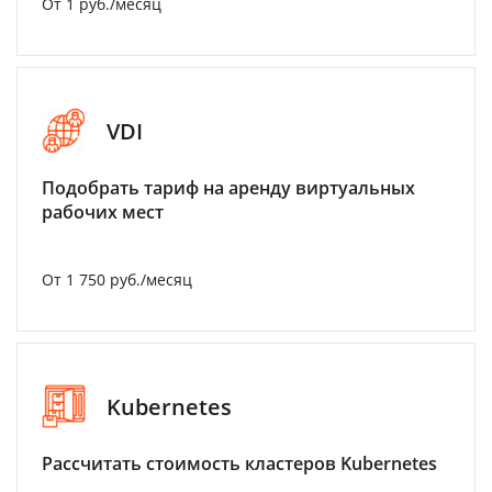
От 1 руб./месяц
VDI
Подобрать тариф на аренду виртуальных
рабочих мест
От 1 750 руб./месяц
Kubernetes
Рассчитать стоимость кластеров Kubernetes