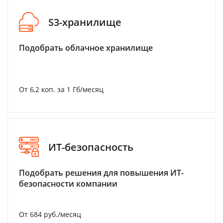
S3-хранилище
Подобрать облачное хранилище
От 6,2 коп. за 1 Гб/месяц
ИТ-безопасность
Подобрать решения для повышения ИТ-
безопасности компании
От 684 руб./месяц