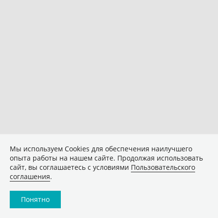
Мы используем Сookies для обеспечения наилучшего
опыта работы на нашем сайте. Продолжая использовать
сайт, вы соглашаетесь с условиями
Пользовательского
соглашения
.
Понятно