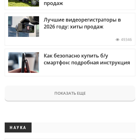
продаж
Лучшие видеорегистраторы в
2026 году: хиты продаж
49346
Как безопасно купить б/у
смартфон: подробная инструкция
ПОКАЗАТЬ ЕЩЕ
НАУКА