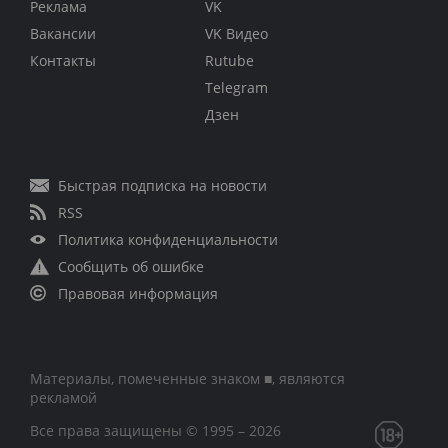
Реклама
VK
Вакансии
VK Видео
Контакты
Rutube
Telegram
Дзен
Быстрая подписка на новости
RSS
Политика конфиденциальности
Сообщить об ошибке
Правовая информация
Материалы, помеченные знаком ■, являются
рекламой
Все права защищены © 1995 – 2026