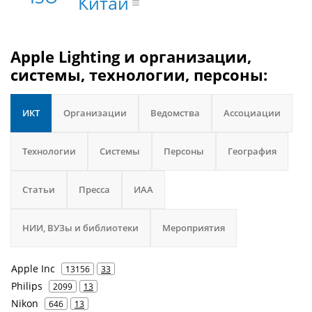
Китай
Apple Lighting и организации,
системы, технологии, персоны:
ИКТ
Организации
Ведомства
Ассоциации
Технологии
Системы
Персоны
География
Статьи
Пресса
ИАА
НИИ, ВУЗы и библиотеки
Мероприятия
Apple Inc
13156
33
Philips
2099
13
Nikon
646
13