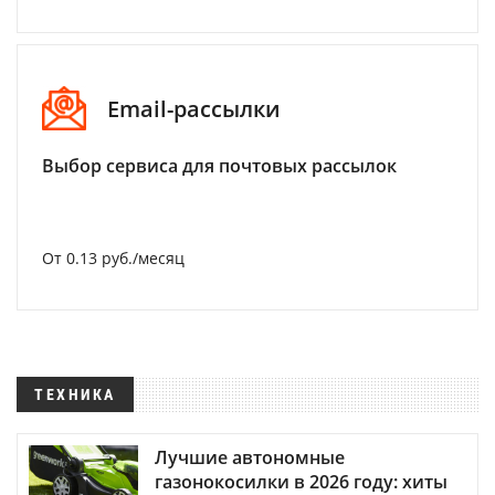
Email-рассылки
Выбор сервиса для почтовых рассылок
От 0.13 руб./месяц
ТЕХНИКА
Лучшие автономные
газонокосилки в 2026 году: хиты