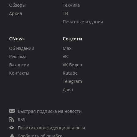
Обзоры
Техника
Архив
ТВ
Печатные издания
CNews
Соцсети
Об издании
Max
Реклама
VK
Вакансии
VK Видео
Контакты
Rutube
Telegram
Дзен
Быстрая подписка на новости
RSS
Политика конфиденциальности
Сообщить об ошибке