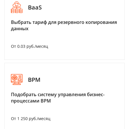
BaaS
Выбрать тариф для резервного копирования
данных
От 0.03 руб./месяц
BPM
Подобрать систему управления бизнес-
процессами BPM
От 1 250 руб./месяц