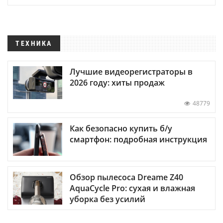
ТЕХНИКА
Лучшие видеорегистраторы в
2026 году: хиты продаж
48779
Как безопасно купить б/у
смартфон: подробная инструкция
Обзор пылесоса Dreame Z40
AquaCycle Pro: сухая и влажная
уборка без усилий