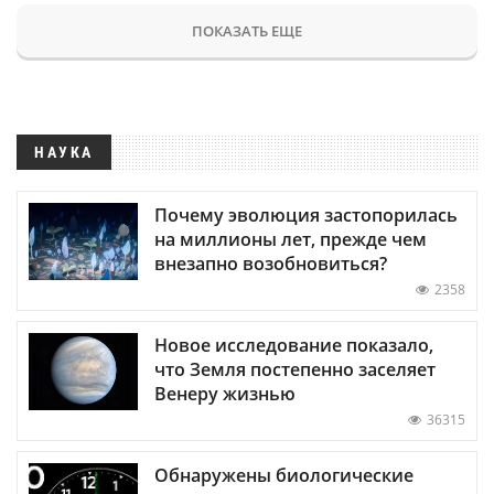
ПОКАЗАТЬ ЕЩЕ
НАУКА
Почему эволюция застопорилась
на миллионы лет, прежде чем
внезапно возобновиться?
2358
Новое исследование показало,
что Земля постепенно заселяет
Венеру жизнью
36315
Обнаружены биологические