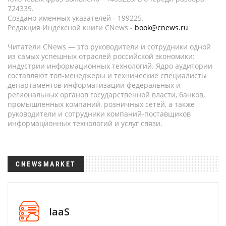
724339.
Создано именных указателей - 199225.
Редакция Индексной книги CNews -
book@cnews.ru
Читатели CNews — это руководители и сотрудники одной
из самых успешных отраслей российской экономики:
индустрии информационных технологий. Ядро аудитории
составляют топ-менеджеры и технические специалисты
департаментов информатизации федеральных и
региональных органов государственной власти, банков,
промышленных компаний, розничных сетей, а также
руководители и сотрудники компаний-поставщиков
информационных технологий и услуг связи.
CNEWSMARKET
IaaS