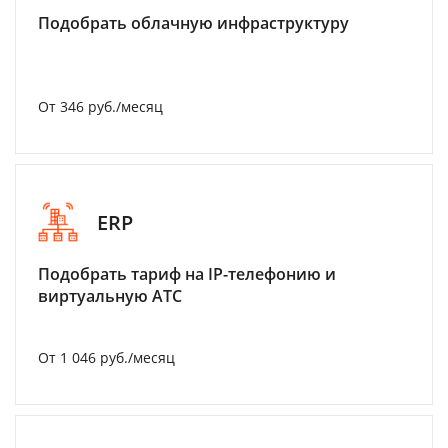
Подобрать облачную инфраструктуру
От 346 руб./месяц
ERP
Подобрать тариф на IP-телефонию и
виртуальную АТС
От 1 046 руб./месяц