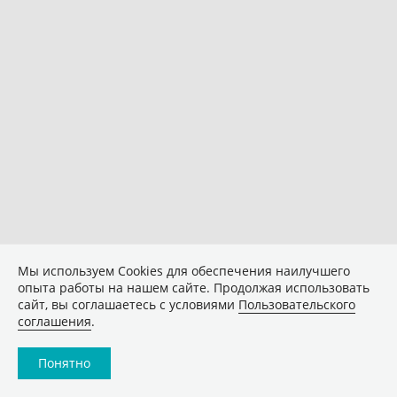
Мы используем Сookies для обеспечения наилучшего
опыта работы на нашем сайте. Продолжая использовать
сайт, вы соглашаетесь с условиями
Пользовательского
соглашения
.
Понятно