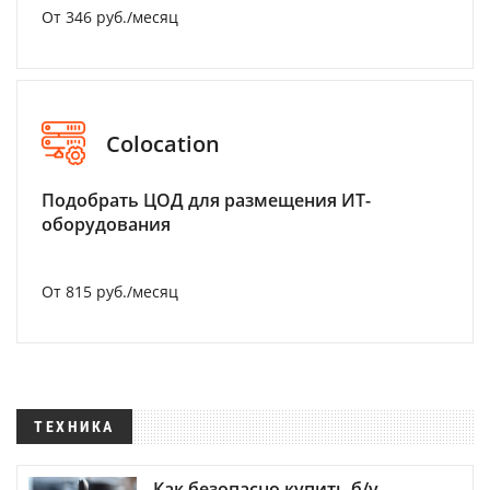
От 346 руб./месяц
Colocation
Подобрать ЦОД для размещения ИТ-
оборудования
От 815 руб./месяц
ТЕХНИКА
Как безопасно купить б/у