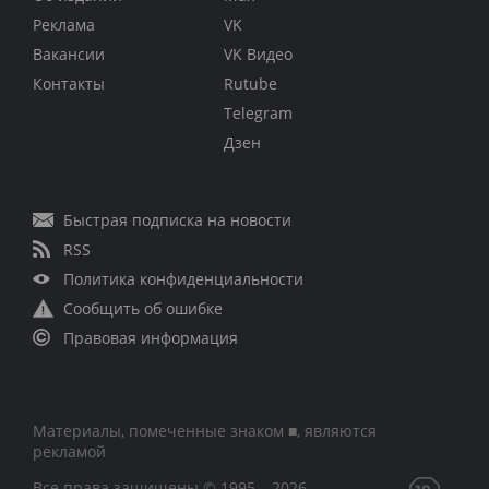
Реклама
VK
Вакансии
VK Видео
Контакты
Rutube
Telegram
Дзен
Быстрая подписка на новости
RSS
Политика конфиденциальности
Сообщить об ошибке
Правовая информация
Материалы, помеченные знаком ■, являются
рекламой
Все права защищены © 1995 – 2026