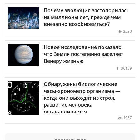
Почему эволюция застопорилась
на миллионы лет, прежде чем
внезапно возобновиться?
2230
Новое исследование показало,
что Земля постепенно заселяет
Венеру жизнью
36139
Обнаружены биологические
часы-хронометр организма —
когда они выходят из строя,
развитие человека
останавливается
4957