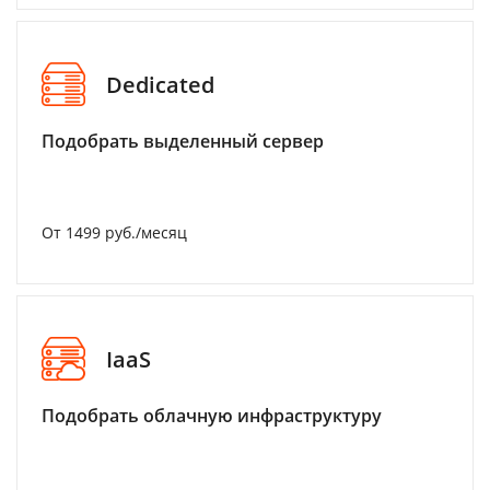
Dedicated
Подобрать выделенный сервер
От 1499 руб./месяц
IaaS
Подобрать облачную инфраструктуру