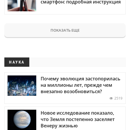
смартфон: подробная инструкция
ПОКАЗАТЬ ЕЩЕ
НАУКА
Почему эволюция застопорилась
на миллионы лет, прежде чем
внезапно возобновиться?
2519
Новое исследование показало,
что Земля постепенно заселяет
Венеру жизнью