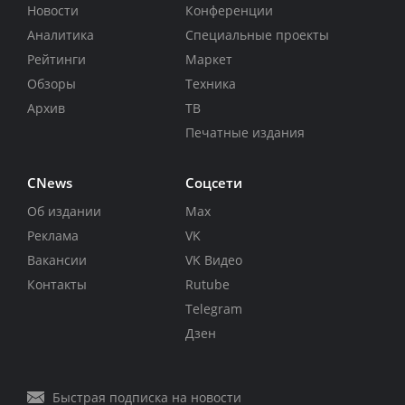
Новости
Конференции
Аналитика
Специальные проекты
Рейтинги
Маркет
Обзоры
Техника
Архив
ТВ
Печатные издания
CNews
Соцсети
Об издании
Max
Реклама
VK
Вакансии
VK Видео
Контакты
Rutube
Telegram
Дзен
Быстрая подписка на новости