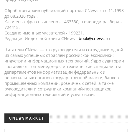
Обработан архив публикаций портала CNews.ru c 11.1998
до 08.2026 годы.
Ключевых фраз выявлено - 1463330, в очереди разбора -
724415.
Создано именных указателей - 199231.
Редакция Индексной книги CNews -
book@cnews.ru
Читатели CNews — это руководители и сотрудники одной
из самых успешных отраслей российской экономики:
индустрии информационных технологий. Ядро аудитории
составляют топ-менеджеры и технические специалисты
департаментов информатизации федеральных и
региональных органов государственной власти, банков,
промышленных компаний, розничных сетей, а также
руководители и сотрудники компаний-поставщиков
информационных технологий и услуг связи.
CNEWSMARKET