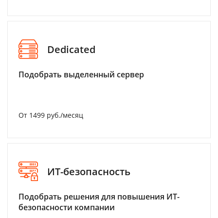
Dedicated
Подобрать выделенный сервер
От 1499 руб./месяц
ИТ-безопасность
Подобрать решения для повышения ИТ-
безопасности компании