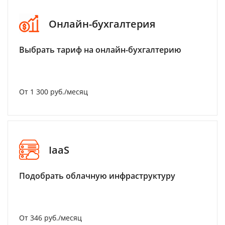
Онлайн-бухгалтерия
Выбрать тариф на онлайн-бухгалтерию
От 1 300 руб./месяц
IaaS
Подобрать облачную инфраструктуру
От 346 руб./месяц