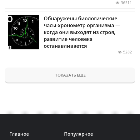
36511
Обнаружены биологические
часы-хронометр организма —
когда они выходят из строя,
развитие человека
останавливается
5282
ПОКАЗАТЬ ЕЩЕ
Главное
Популярное