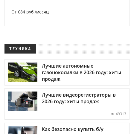
От 684 руб./месяц
ТЕХНИКА
Лучшие автономные
газонокосилки в 2026 году: хиты
продаж
Лучшие видеорегистраторы в
2026 году: хиты продаж
49313
Как безопасно купить б/у