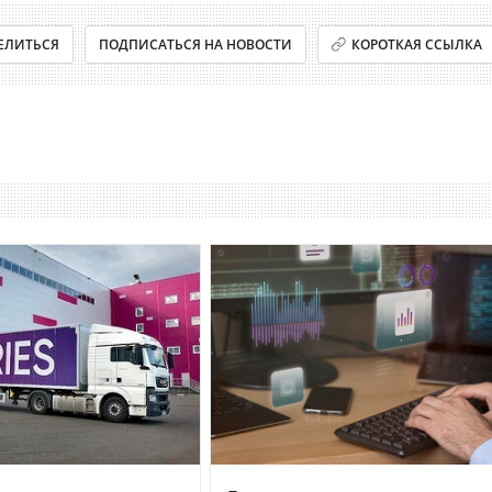
ЕЛИТЬСЯ
ПОДПИСАТЬСЯ НА НОВОСТИ
КОРОТКАЯ ССЫЛКА