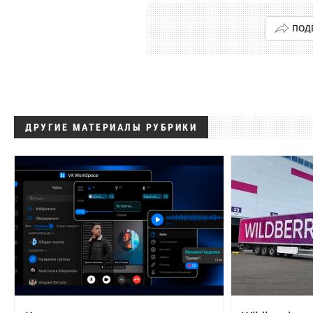
ПОД
ДРУГИЕ МАТЕРИАЛЫ РУБРИКИ