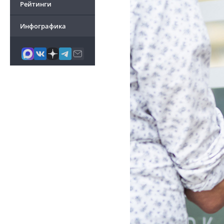
Рейтинги
Инфографика