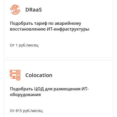
DRaaS
Подобрать тариф по аварийному
восстановлению ИТ-инфраструктуры
От 1 руб./месяц
Colocation
Подобрать ЦОД для размещения ИТ-
оборудования
От 815 руб./месяц