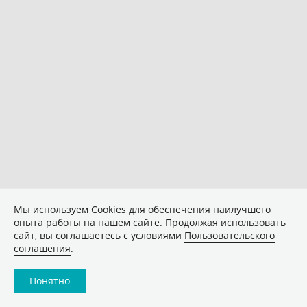
Мы используем Сookies для обеспечения наилучшего
опыта работы на нашем сайте. Продолжая использовать
сайт, вы соглашаетесь с условиями
Пользовательского
соглашения
.
Понятно