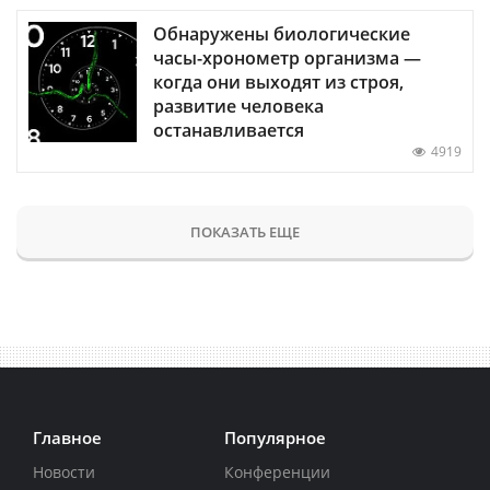
Обнаружены биологические
часы-хронометр организма —
когда они выходят из строя,
развитие человека
останавливается
4919
ПОКАЗАТЬ ЕЩЕ
Главное
Популярное
Новости
Конференции