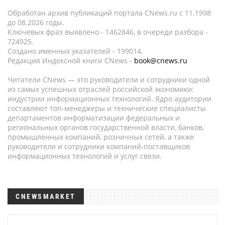
Обработан архив публикаций портала CNews.ru c 11.1998
до 08.2026 годы.
Ключевых фраз выявлено - 1462846, в очереди разбора -
724925.
Создано именных указателей - 199014.
Редакция Индексной книги CNews -
book@cnews.ru
Читатели CNews — это руководители и сотрудники одной
из самых успешных отраслей российской экономики:
индустрии информационных технологий. Ядро аудитории
составляют топ-менеджеры и технические специалисты
департаментов информатизации федеральных и
региональных органов государственной власти, банков,
промышленных компаний, розничных сетей, а также
руководители и сотрудники компаний-поставщиков
информационных технологий и услуг связи.
CNEWSMARKET