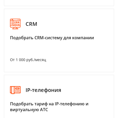
CRM
Подобрать CRM-систему для компании
От 1 000 руб./месяц
IP-телефония
Подобрать тариф на IP-телефонию и
виртуальную АТС