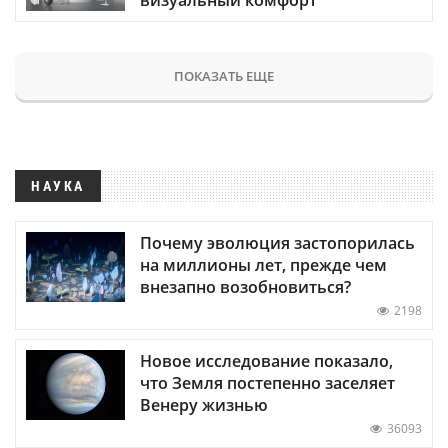
визуальный комфорт
ПОКАЗАТЬ ЕЩЕ
НАУКА
Почему эволюция застопорилась
на миллионы лет, прежде чем
внезапно возобновиться?
2198
Новое исследование показало,
что Земля постепенно заселяет
Венеру жизнью
36093