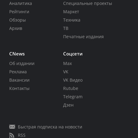
Аналитика
Специальные проекты
Рейтинги
Маркет
Обзоры
Техника
Архив
ТВ
Печатные издания
CNews
Соцсети
Об издании
Max
Реклама
VK
Вакансии
VK Видео
Контакты
Rutube
Telegram
Дзен
Быстрая подписка на новости
RSS