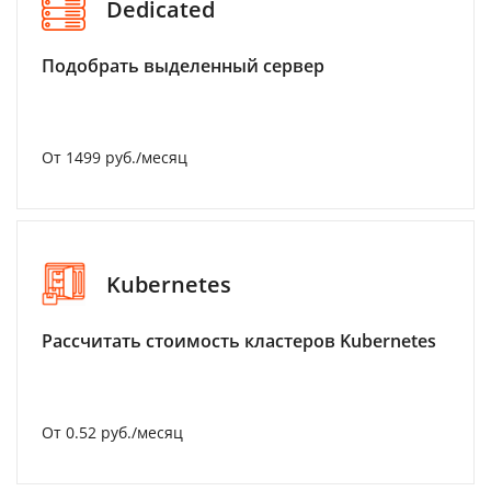
Dedicated
Подобрать выделенный сервер
От 1499 руб./месяц
Kubernetes
Рассчитать стоимость кластеров Kubernetes
От 0.52 руб./месяц