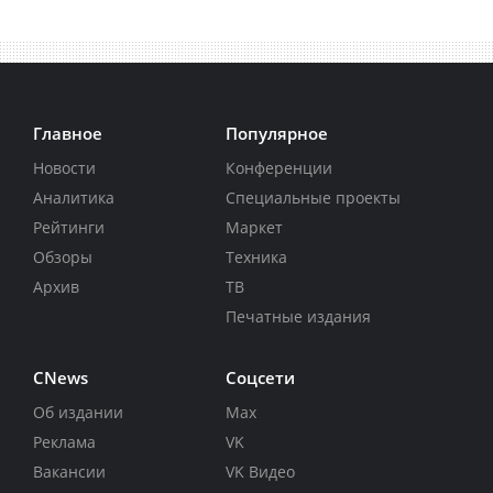
Главное
Популярное
Новости
Конференции
Аналитика
Специальные проекты
Рейтинги
Маркет
Обзоры
Техника
Архив
ТВ
Печатные издания
CNews
Соцсети
Об издании
Max
Реклама
VK
Вакансии
VK Видео