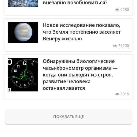
внезапно возобновиться?
2280
Новое исследование показало,
что Земля постепенно заселяет
Венеру жизнью
36200
Обнаружены биологические
часы-хронометр организма —
когда они выходят из строя,
развитие человека
останавливается
5015
ПОКАЗАТЬ ЕЩЕ