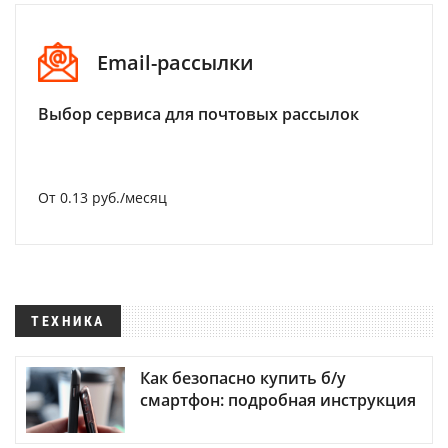
Email-рассылки
Выбор сервиса для почтовых рассылок
От 0.13 руб./месяц
ТЕХНИКА
Как безопасно купить б/у
смартфон: подробная инструкция