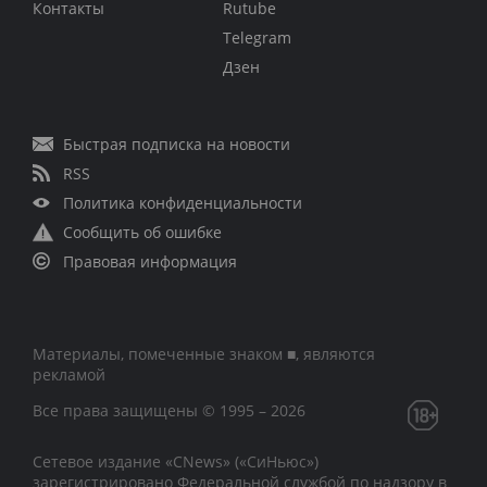
Контакты
Rutube
Telegram
Дзен
Быстрая подписка на новости
RSS
Политика конфиденциальности
Сообщить об ошибке
Правовая информация
Материалы, помеченные знаком ■, являются
рекламой
Все права защищены © 1995 – 2026
Сетевое издание «CNews» («СиНьюс»)
зарегистрировано Федеральной службой по надзору в