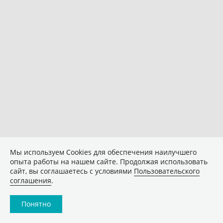
Мы используем Сookies для обеспечения наилучшего
опыта работы на нашем сайте. Продолжая использовать
сайт, вы соглашаетесь с условиями
Пользовательского
соглашения
.
Понятно