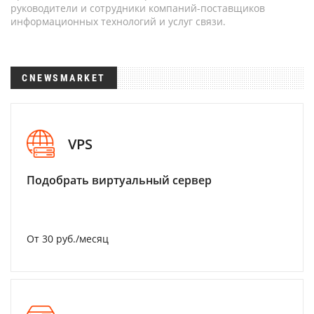
руководители и сотрудники компаний-поставщиков
информационных технологий и услуг связи.
CNEWSMARKET
VPS
Подобрать виртуальный сервер
От 30 руб./месяц