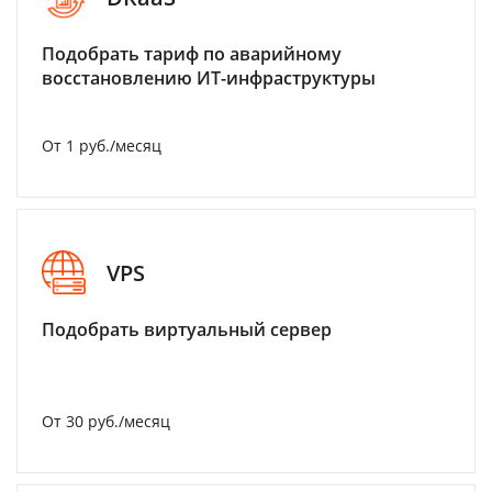
Подобрать тариф по аварийному
восстановлению ИТ-инфраструктуры
От 1 руб./месяц
VPS
Подобрать виртуальный сервер
От 30 руб./месяц