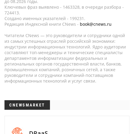
до 08.2026 годы.
Ключевых фраз выявлено - 1463328, в очереди разбора -
724413.
Создано именных указателей - 199231.
Редакция Индексной книги CNews -
book@cnews.ru
Читатели CNews — это руководители и сотрудники одной
из самых успешных отраслей российской экономики:
индустрии информационных технологий. Ядро аудитории
составляют топ-менеджеры и технические специалисты
департаментов информатизации федеральных и
региональных органов государственной власти, банков,
промышленных компаний, розничных сетей, а также
руководители и сотрудники компаний-поставщиков
информационных технологий и услуг связи.
CNEWSMARKET
DRaaS