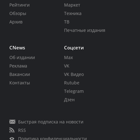
Рейтинги
Маркет
Обзоры
Техника
Архив
ТВ
Печатные издания
CNews
Соцсети
Об издании
Max
Реклама
VK
Вакансии
VK Видео
Контакты
Rutube
Telegram
Дзен
Быстрая подписка на новости
RSS
Политика конфиденциальности