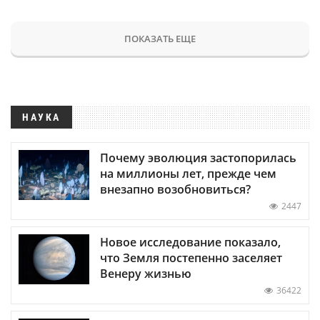
ПОКАЗАТЬ ЕЩЕ
НАУКА
Почему эволюция застопорилась
на миллионы лет, прежде чем
внезапно возобновиться?
2447
Новое исследование показало,
что Земля постепенно заселяет
Венеру жизнью
36422