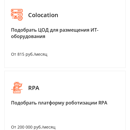
Colocation
Подобрать ЦОД для размещения ИТ-
оборудования
От 815 руб./месяц
RPA
Подобрать платформу роботизации RPA
От 200 000 руб./месяц