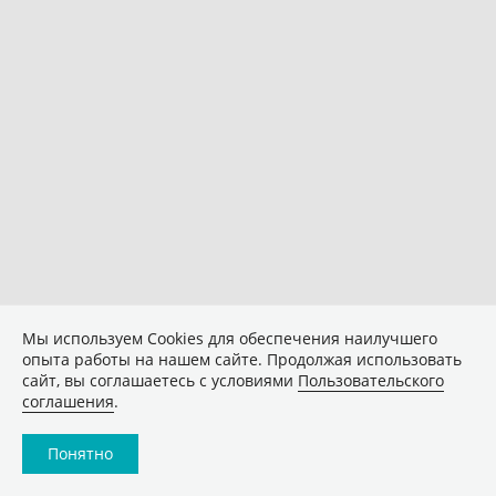
Мы используем Сookies для обеспечения наилучшего
опыта работы на нашем сайте. Продолжая использовать
сайт, вы соглашаетесь с условиями
Пользовательского
соглашения
.
Понятно