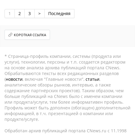
1
2
3
>
Последняя
КОРОТКАЯ ССЫЛКА
* Страница-профиль компании, системы (продукта или
услуги), технологии, персоны и т.п. создается редактором
на основе анализа архива публикаций портала CNews.
Обрабатываются тексты всех редакционных разделов
(
новости
, включая "Главные новости",
статьи
,
аналитические обзоры рынков, интервью, а также
содержание партнёрских проектов). Таким образом, чем
больше публикаций на CNews было с именем компании
или продукта/услуги, тем более информативен профиль.
Профиль может быть дополнен (обогащен) дополнительной
информацией, в т.ч. презентацией о компании или
продукте/услуге.
Обработан архив публикаций портала CNews.ru c 11.1998