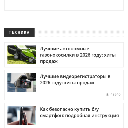
ТЕХНИКА
Лучшие автономные
газонокосилки в 2026 году: хиты
продаж
Лучшие видеорегистраторы в
2026 году: хиты продаж
48940
Как безопасно купить б/у
смартфон: подробная инструкция