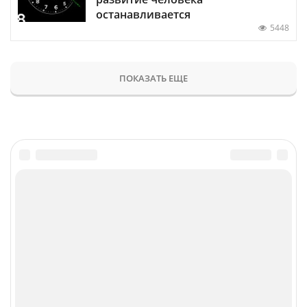
останавливается
5448
ПОКАЗАТЬ ЕЩЕ