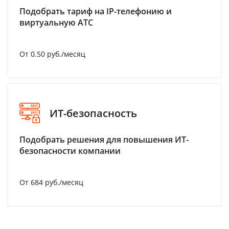
Подобрать тариф на IP-телефонию и
виртуальную АТС
От 0.50 руб./месяц
ИТ-безопасность
Подобрать решения для повышения ИТ-
безопасности компании
От 684 руб./месяц