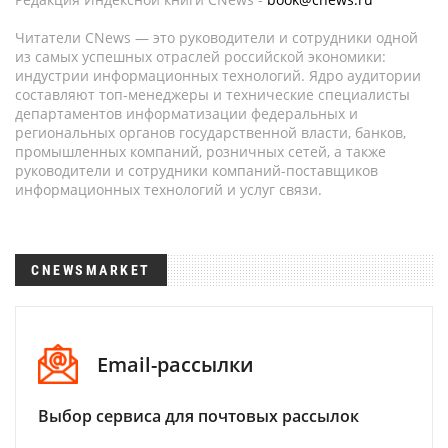
Читатели CNews — это руководители и сотрудники одной
из самых успешных отраслей российской экономики:
индустрии информационных технологий. Ядро аудитории
составляют топ-менеджеры и технические специалисты
департаментов информатизации федеральных и
региональных органов государственной власти, банков,
промышленных компаний, розничных сетей, а также
руководители и сотрудники компаний-поставщиков
информационных технологий и услуг связи.
CNEWSMARKET
Email-рассылки
Выбор сервиса для почтовых рассылок