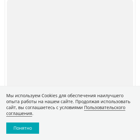
Мы используем Сookies для обеспечения наилучшего
опыта работы на нашем сайте. Продолжая использовать
сайт, вы соглашаетесь с условиями
Пользовательского
соглашения
.
Понятно