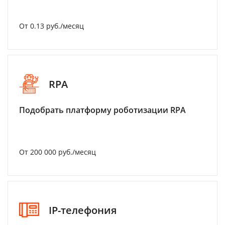
От 0.13 руб./месяц
RPA
Подобрать платформу роботизации RPA
От 200 000 руб./месяц
IP-телефония