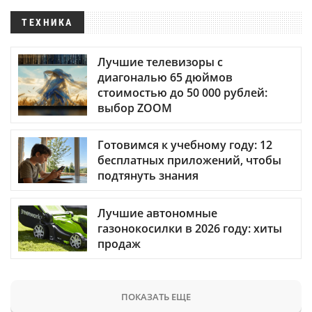
ТЕХНИКА
Лучшие телевизоры с
диагональю 65 дюймов
стоимостью до 50 000 рублей:
выбор ZOOM
Готовимся к учебному году: 12
бесплатных приложений, чтобы
подтянуть знания
Лучшие автономные
газонокосилки в 2026 году: хиты
продаж
ПОКАЗАТЬ ЕЩЕ