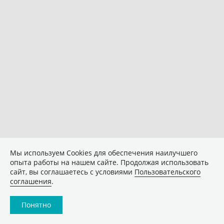
Мы используем Сookies для обеспечения наилучшего
опыта работы на нашем сайте. Продолжая использовать
сайт, вы соглашаетесь с условиями
Пользовательского
соглашения
.
Понятно