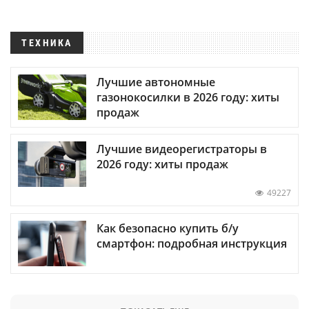
ТЕХНИКА
Лучшие автономные
газонокосилки в 2026 году: хиты
продаж
Лучшие видеорегистраторы в
2026 году: хиты продаж
49227
Как безопасно купить б/у
смартфон: подробная инструкция