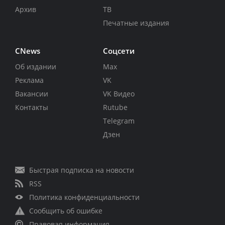
Архив
ТВ
Печатные издания
CNews
Соцсети
Об издании
Max
Реклама
VK
Вакансии
VK Видео
Контакты
Rutube
Telegram
Дзен
Быстрая подписка на новости
RSS
Политика конфиденциальности
Сообщить об ошибке
Правовая информация