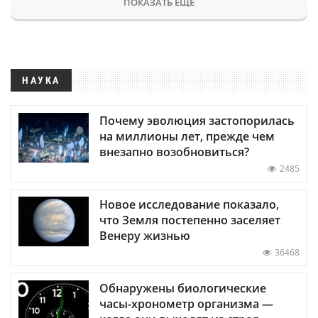
ПОКАЗАТЬ ЕЩЕ
НАУКА
Почему эволюция застопорилась
на миллионы лет, прежде чем
внезапно возобновиться?
2485
Новое исследование показало,
что Земля постепенно заселяет
Венеру жизнью
36468
Обнаружены биологические
часы-хронометр организма —