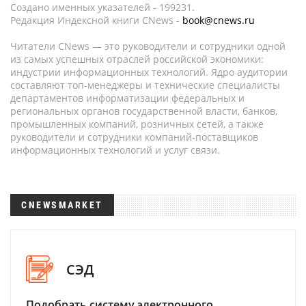
Создано именных указателей - 199231.
Редакция Индексной книги CNews -
book@cnews.ru
Читатели CNews — это руководители и сотрудники одной
из самых успешных отраслей российской экономики:
индустрии информационных технологий. Ядро аудитории
составляют топ-менеджеры и технические специалисты
департаментов информатизации федеральных и
региональных органов государственной власти, банков,
промышленных компаний, розничных сетей, а также
руководители и сотрудники компаний-поставщиков
информационных технологий и услуг связи.
CNEWSMARKET
СЭД
Подобрать систему электронного