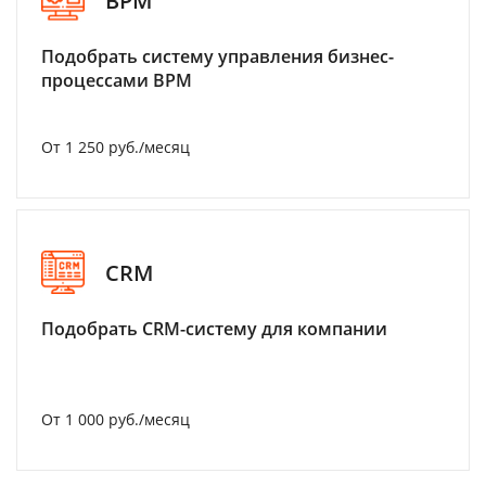
BPM
Подобрать систему управления бизнес-
процессами BPM
От 1 250 руб./месяц
CRM
Подобрать CRM-систему для компании
От 1 000 руб./месяц