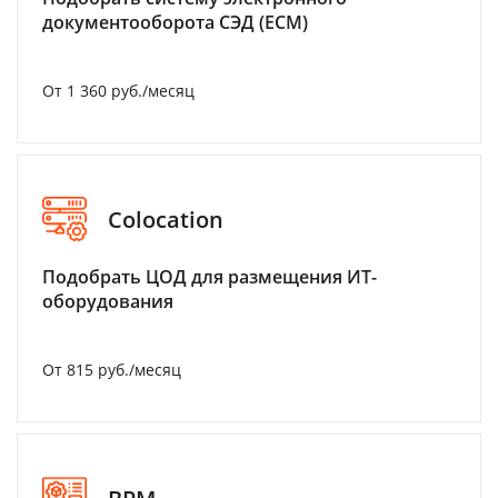
документооборота СЭД (ECM)
От 1 360 руб./месяц
Colocation
Подобрать ЦОД для размещения ИТ-
оборудования
От 815 руб./месяц