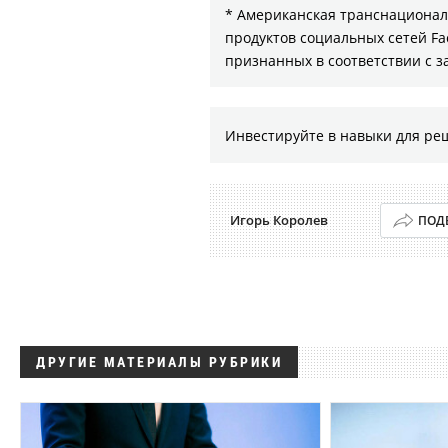
* Американская транснациональ
продуктов социальных сетей Fa
признанных в соответствии с 
Инвестируйте в навыки для ре
Игорь Королев
ПОД
ДРУГИЕ МАТЕРИАЛЫ РУБРИКИ