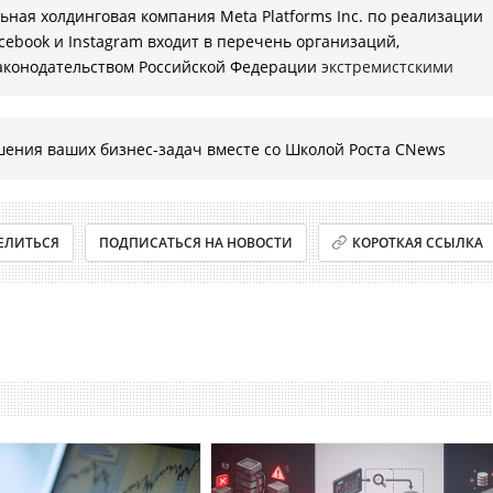
ная холдинговая компания Meta Platforms Inc. по реализации
cebook и Instagram входит в перечень организаций,
законодательством Российской Федерации
экстремистскими
шения ваших бизнес-задач вместе со Школой Роста CNews
ЕЛИТЬСЯ
ПОДПИСАТЬСЯ НА НОВОСТИ
КОРОТКАЯ ССЫЛКА