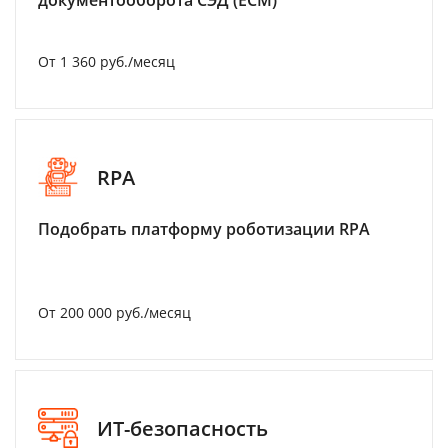
документооборота СЭД (ECM)
От 1 360 руб./месяц
RPA
Подобрать платформу роботизации RPA
От 200 000 руб./месяц
ИТ-безопасность