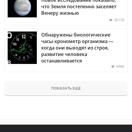
что Земля постепенно заселяет
Венеру жизнью
36150
Обнаружены биологические
часы-хронометр организма —
когда они выходят из строя,
развитие человека
останавливается
4966
ПОКАЗАТЬ ЕЩЕ