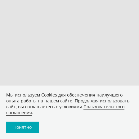
Мы используем Сookies для обеспечения наилучшего
опыта работы на нашем сайте. Продолжая использовать
сайт, вы соглашаетесь с условиями
Пользовательского
соглашения
.
Понятно