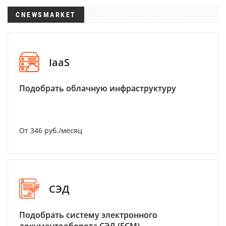
CNEWSMARKET
IaaS
Подобрать облачную инфраструктуру
От 346 руб./месяц
СЭД
Подобрать систему электронного