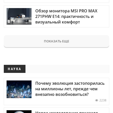
Обзор монитора MSI PRO MAX
271PHW E14: практичность и
визуальный комфорт
ПОКАЗАТЬ ЕЩЕ
НАУКА
Почему эволюция застопорилась
на миллионы лет, прежде чем
внезапно возобновиться?
2238
Новое исследование показало,