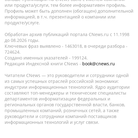
или продукта/услуги, тем более информативен профиль.
Профиль может быть дополнен (обогащен) дополнительной
информацией, в т.ч. презентацией о компании или
продукте/услуге.
Обработан архив публикаций портала CNews.ru c 11.1998
до 08.2026 годы.
Ключевых фраз выявлено - 1463018, в очереди разбора -
724624.
Создано именных указателей - 199124.
Редакция Индексной книги CNews -
book@cnews.ru
Читатели CNews — это руководители и сотрудники одной
из самых успешных отраслей российской экономики:
индустрии информационных технологий. Ядро аудитории
составляют топ-менеджеры и технические специалисты
департаментов информатизации федеральных и
региональных органов государственной власти, банков,
промышленных компаний, розничных сетей, а также
руководители и сотрудники компаний-поставщиков
информационных технологий и услуг связи.