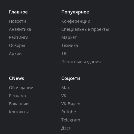
Главное
Популярное
Новости
Конференции
Аналитика
Специальные проекты
Рейтинги
Маркет
Обзоры
Техника
Архив
ТВ
Печатные издания
CNews
Соцсети
Об издании
Max
Реклама
VK
Вакансии
VK Видео
Контакты
Rutube
Telegram
Дзен