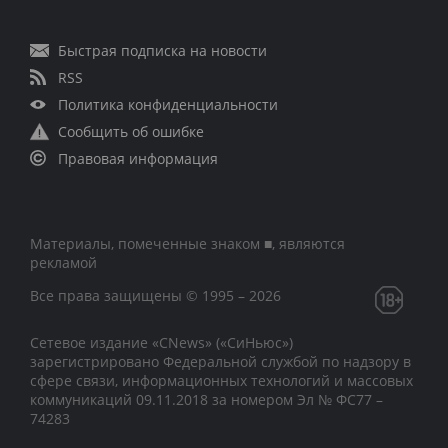
Быстрая подписка на новости
RSS
Политика конфиденциальности
Сообщить об ошибке
Правовая информация
Материалы, помеченные знаком ■, являются
рекламой
Все права защищены © 1995 – 2026
Сетевое издание «CNews» («СиНьюс»)
зарегистрировано Федеральной службой по надзору в
сфере связи, информационных технологий и массовых
коммуникаций 09.11.2018 за номером Эл № ФС77 –
74283