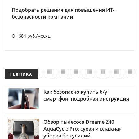
Подобрать решения для повышения ИТ-
безопасности компании
От 684 руб./месяц
ТЕХНИКА
Как безопасно купить б/у
смартфон: подробная инструкция
Обзор пылесоса Dreame Z40
AquaCycle Pro: сухая и влажная
уборка без усилий