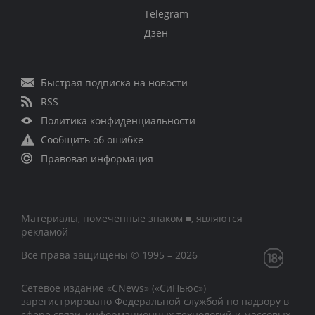
Telegram
Дзен
Быстрая подписка на новости
RSS
Политика конфиденциальности
Сообщить об ошибке
Правовая информация
Материалы, помеченные знаком ■, являются
рекламой
Все права защищены © 1995 – 2026
Сетевое издание «CNews» («СиНьюс»)
зарегистрировано Федеральной службой по надзору в
сфере связи, информационных технологий и массовых