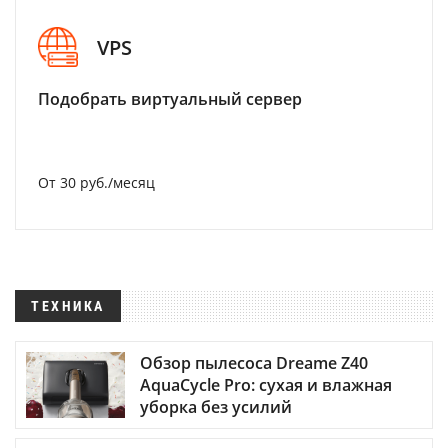
VPS
Подобрать виртуальный сервер
От 30 руб./месяц
ТЕХНИКА
Обзор пылесоса Dreame Z40
AquaCycle Pro: сухая и влажная
уборка без усилий