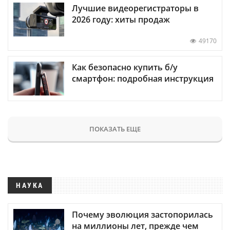
Лучшие видеорегистраторы в
2026 году: хиты продаж
49170
Как безопасно купить б/у
смартфон: подробная инструкция
ПОКАЗАТЬ ЕЩЕ
НАУКА
Почему эволюция застопорилась
на миллионы лет, прежде чем