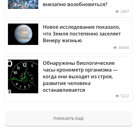
внезапно возобновиться?
2467
Новое исследование показало,
что Земля постепенно заселяет
Венеру жизнью
36440
Обнаружены биологические
часы-хронометр организма —
когда они выходят из строя,
развитие человека
останавливается
5222
ПОКАЗАТЬ ЕЩЕ