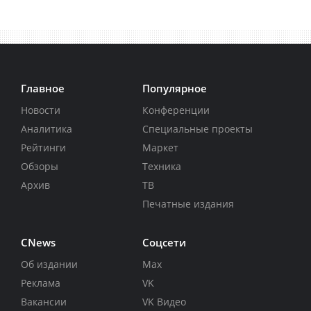
Главное
Популярное
Новости
Конференции
Аналитика
Специальные проекты
Рейтинги
Маркет
Обзоры
Техника
Архив
ТВ
Печатные издания
CNews
Соцсети
Об издании
Max
Реклама
VK
Вакансии
VK Видео