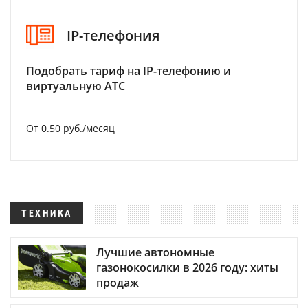
IP-телефония
Подобрать тариф на IP-телефонию и
виртуальную АТС
От 0.50 руб./месяц
ТЕХНИКА
Лучшие автономные
газонокосилки в 2026 году: хиты
продаж