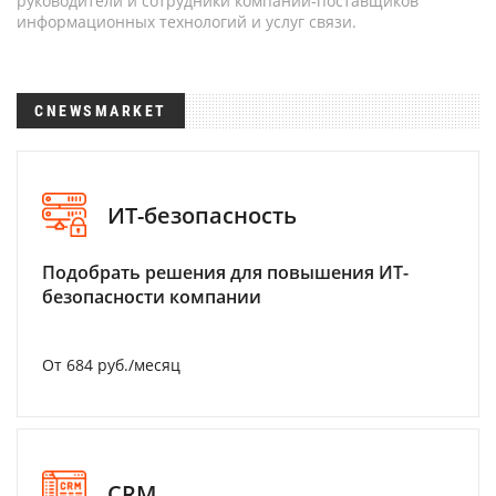
руководители и сотрудники компаний-поставщиков
информационных технологий и услуг связи.
CNEWSMARKET
ИТ-безопасность
Подобрать решения для повышения ИТ-
безопасности компании
От 684 руб./месяц
CRM