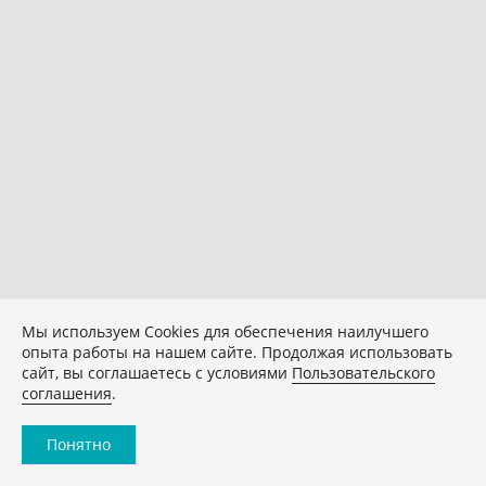
Мы используем Сookies для обеспечения наилучшего
опыта работы на нашем сайте. Продолжая использовать
сайт, вы соглашаетесь с условиями
Пользовательского
соглашения
.
Понятно