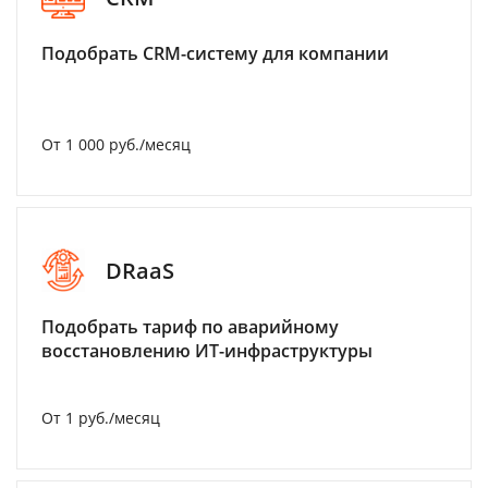
Подобрать CRM-систему для компании
От 1 000 руб./месяц
DRaaS
Подобрать тариф по аварийному
восстановлению ИТ-инфраструктуры
От 1 руб./месяц