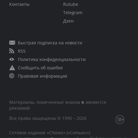
Контакты
Rutube
Telegram
Дзен
Быстрая подписка на новости
RSS
Политика конфиденциальности
Сообщить об ошибке
Правовая информация
Материалы, помеченные знаком ■, являются
рекламой
Все права защищены © 1995 – 2026
Сетевое издание «CNews» («СиНьюс»)