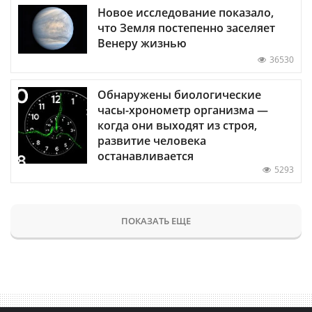
Новое исследование показало,
что Земля постепенно заселяет
Венеру жизнью
36530
Обнаружены биологические
часы-хронометр организма —
когда они выходят из строя,
развитие человека
останавливается
5293
ПОКАЗАТЬ ЕЩЕ