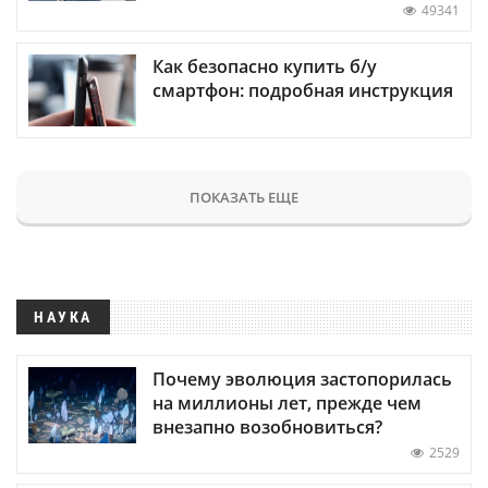
49341
Как безопасно купить б/у
смартфон: подробная инструкция
ПОКАЗАТЬ ЕЩЕ
НАУКА
Почему эволюция застопорилась
на миллионы лет, прежде чем
внезапно возобновиться?
2529