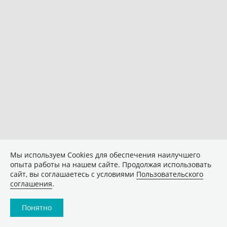
Мы используем Сookies для обеспечения наилучшего
опыта работы на нашем сайте. Продолжая использовать
сайт, вы соглашаетесь с условиями
Пользовательского
соглашения
.
Понятно