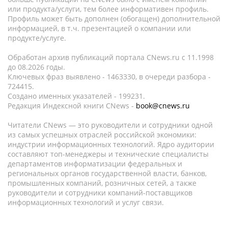
или продукта/услуги, тем более информативен профиль.
Профиль может быть дополнен (обогащен) дополнительной
информацией, в т.ч. презентацией о компании или
продукте/услуге.
Обработан архив публикаций портала CNews.ru c 11.1998
до 08.2026 годы.
Ключевых фраз выявлено - 1463330, в очереди разбора -
724415.
Создано именных указателей - 199231.
Редакция Индексной книги CNews -
book@cnews.ru
Читатели CNews — это руководители и сотрудники одной
из самых успешных отраслей российской экономики:
индустрии информационных технологий. Ядро аудитории
составляют топ-менеджеры и технические специалисты
департаментов информатизации федеральных и
региональных органов государственной власти, банков,
промышленных компаний, розничных сетей, а также
руководители и сотрудники компаний-поставщиков
информационных технологий и услуг связи.