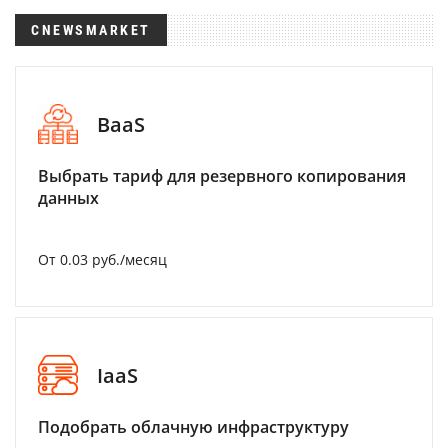
CNEWSMARKET
BaaS
Выбрать тариф для резервного копирования
данных
От 0.03 руб./месяц
IaaS
Подобрать облачную инфраструктуру