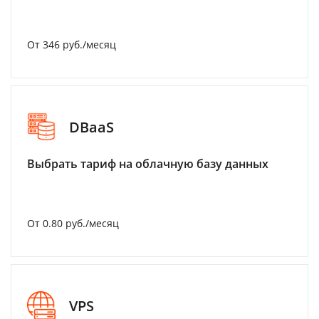
От 346 руб./месяц
DBaaS
Выбрать тариф на облачную базу данных
От 0.80 руб./месяц
VPS