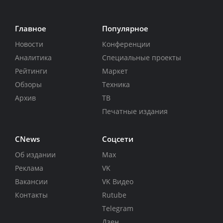
Главное
Популярное
Новости
Конференции
Аналитика
Специальные проекты
Рейтинги
Маркет
Обзоры
Техника
Архив
ТВ
Печатные издания
CNews
Соцсети
Об издании
Max
Реклама
VK
Вакансии
VK Видео
Контакты
Rutube
Telegram
Дзен