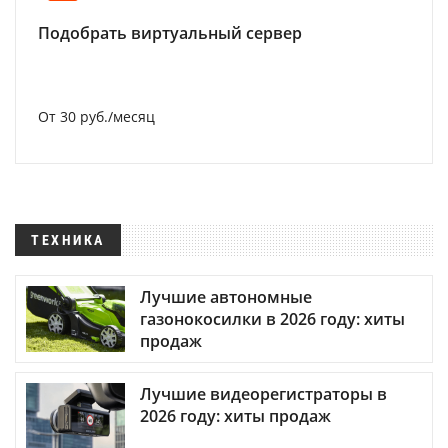
Подобрать виртуальный сервер
От 30 руб./месяц
ТЕХНИКА
Лучшие автономные
газонокосилки в 2026 году: хиты
продаж
Лучшие видеорегистраторы в
2026 году: хиты продаж