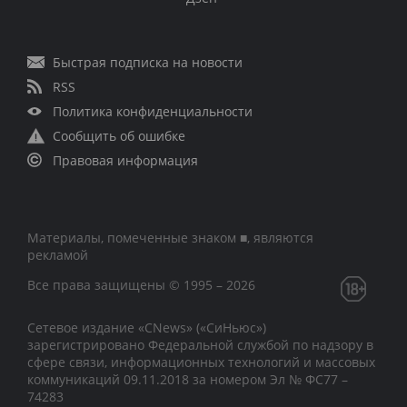
Быстрая подписка на новости
RSS
Политика конфиденциальности
Сообщить об ошибке
Правовая информация
Материалы, помеченные знаком ■, являются
рекламой
Все права защищены © 1995 – 2026
Сетевое издание «CNews» («СиНьюс»)
зарегистрировано Федеральной службой по надзору в
сфере связи, информационных технологий и массовых
коммуникаций 09.11.2018 за номером Эл № ФС77 –
74283