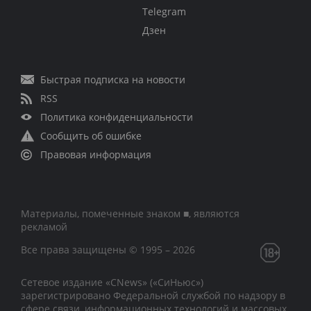
Telegram
Дзен
Быстрая подписка на новости
RSS
Политика конфиденциальности
Сообщить об ошибке
Правовая информация
Материалы, помеченные знаком ■, являются
рекламой
Все права защищены © 1995 – 2026
Сетевое издание «CNews» («СиНьюс»)
зарегистрировано Федеральной службой по надзору в
сфере связи, информационных технологий и массовых