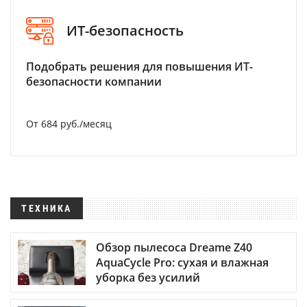
ИТ-безопасность
Подобрать решения для повышения ИТ-
безопасности компании
От 684 руб./месяц
ТЕХНИКА
Обзор пылесоса Dreame Z40
AquaCycle Pro: сухая и влажная
уборка без усилий