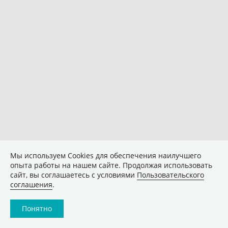
Мы используем Сookies для обеспечения наилучшего
опыта работы на нашем сайте. Продолжая использовать
сайт, вы соглашаетесь с условиями
Пользовательского
соглашения
.
Понятно