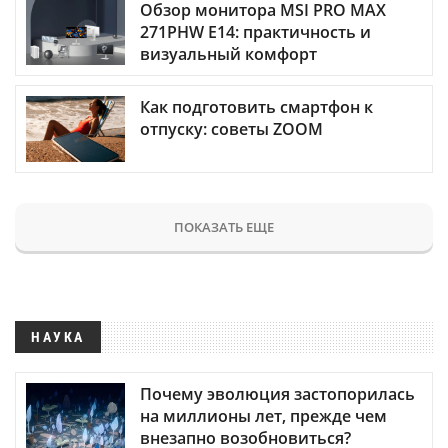
Обзор монитора MSI PRO MAX
271PHW E14: практичность и
визуальный комфорт
Как подготовить смартфон к
отпуску: советы ZOOM
ПОКАЗАТЬ ЕЩЕ
НАУКА
Почему эволюция застопорилась
на миллионы лет, прежде чем
внезапно возобновиться?