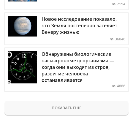
2154
Новое исследование показало,
что Земля постепенно заселяет
Венеру жизнью
36046
Обнаружены биологические
часы-хронометр организма —
когда они выходят из строя,
развитие человека
останавливается
4886
ПОКАЗАТЬ ЕЩЕ