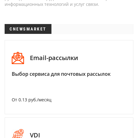
информационных технологий и услуг связи.
CNEWSMARKET
Email-рассылки
Выбор сервиса для почтовых рассылок
От 0.13 руб./месяц
VDI