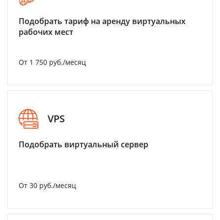
Подобрать тариф на аренду виртуальных
рабочих мест
От 1 750 руб./месяц
VPS
Подобрать виртуальный сервер
От 30 руб./месяц