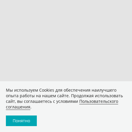
Мы используем Сookies для обеспечения наилучшего
опыта работы на нашем сайте. Продолжая использовать
сайт, вы соглашаетесь с условиями
Пользовательского
соглашения
.
Понятно