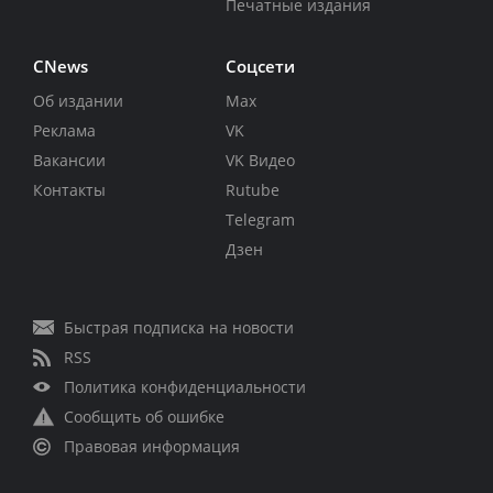
Печатные издания
CNews
Соцсети
Об издании
Max
Реклама
VK
Вакансии
VK Видео
Контакты
Rutube
Telegram
Дзен
Быстрая подписка на новости
RSS
Политика конфиденциальности
Сообщить об ошибке
Правовая информация