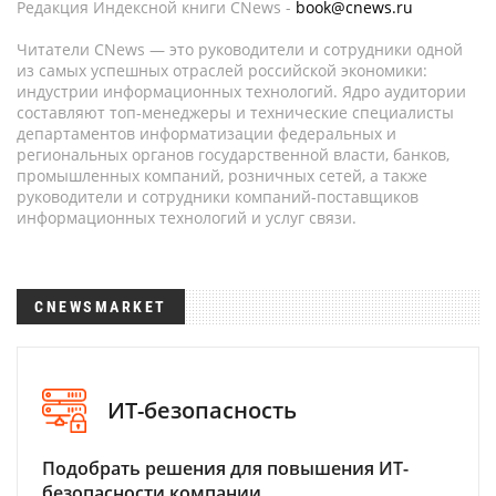
Редакция Индексной книги CNews -
book@cnews.ru
Читатели CNews — это руководители и сотрудники одной
из самых успешных отраслей российской экономики:
индустрии информационных технологий. Ядро аудитории
составляют топ-менеджеры и технические специалисты
департаментов информатизации федеральных и
региональных органов государственной власти, банков,
промышленных компаний, розничных сетей, а также
руководители и сотрудники компаний-поставщиков
информационных технологий и услуг связи.
CNEWSMARKET
ИТ-безопасность
Подобрать решения для повышения ИТ-
безопасности компании