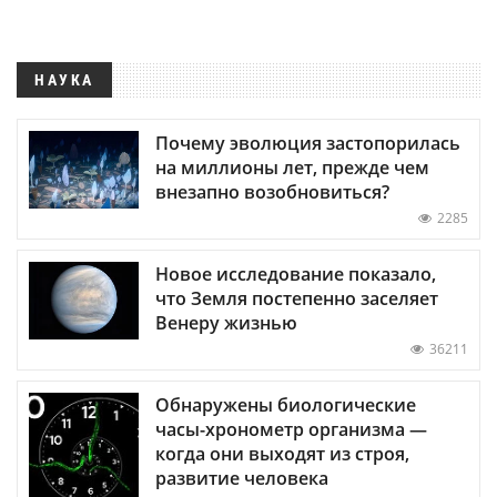
НАУКА
Почему эволюция застопорилась
на миллионы лет, прежде чем
внезапно возобновиться?
2285
Новое исследование показало,
что Земля постепенно заселяет
Венеру жизнью
36211
Обнаружены биологические
часы-хронометр организма —
когда они выходят из строя,
развитие человека