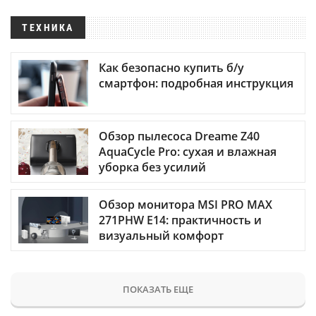
ТЕХНИКА
Как безопасно купить б/у
смартфон: подробная инструкция
Обзор пылесоса Dreame Z40
AquaCycle Pro: сухая и влажная
уборка без усилий
Обзор монитора MSI PRO MAX
271PHW E14: практичность и
визуальный комфорт
ПОКАЗАТЬ ЕЩЕ