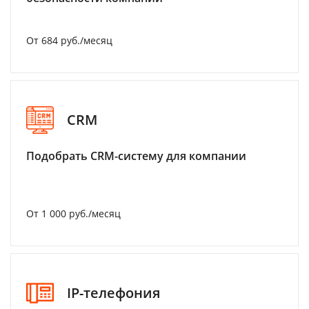
От 684 руб./месяц
CRM
Подобрать CRM-систему для компании
От 1 000 руб./месяц
IP-телефония