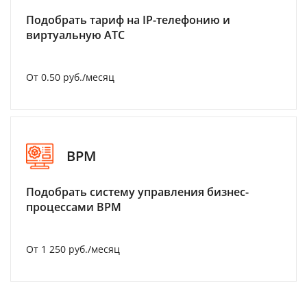
Подобрать тариф на IP-телефонию и
виртуальную АТС
От 0.50 руб./месяц
BPM
Подобрать систему управления бизнес-
процессами BPM
От 1 250 руб./месяц