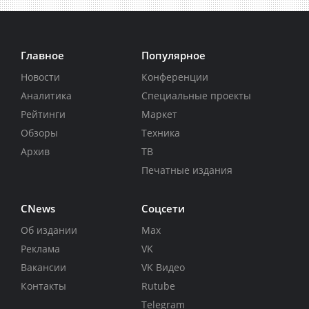
Главное
Популярное
Новости
Конференции
Аналитика
Специальные проекты
Рейтинги
Маркет
Обзоры
Техника
Архив
ТВ
Печатные издания
CNews
Соцсети
Об издании
Max
Реклама
VK
Вакансии
VK Видео
Контакты
Rutube
Telegram