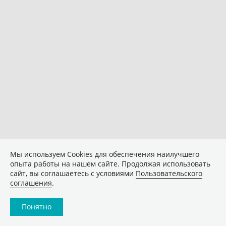
Мы используем Сookies для обеспечения наилучшего
опыта работы на нашем сайте. Продолжая использовать
сайт, вы соглашаетесь с условиями
Пользовательского
соглашения
.
Понятно