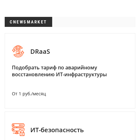
CNEWSMARKET
DRaaS
Подобрать тариф по аварийному
восстановлению ИТ-инфраструктуры
От 1 руб./месяц
ИТ-безопасность