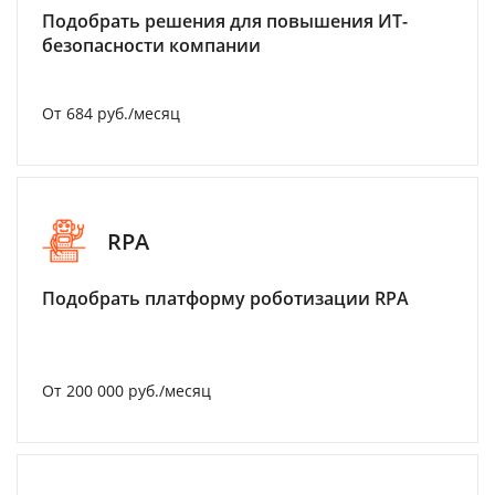
Подобрать решения для повышения ИТ-
безопасности компании
От 684 руб./месяц
RPA
Подобрать платформу роботизации RPA
От 200 000 руб./месяц