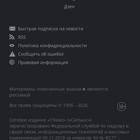
Дзен
Быстрая подписка на новости
RSS
Политика конфиденциальности
Сообщить об ошибке
Правовая информация
Материалы, помеченные знаком ■, являются
рекламой
Все права защищены © 1995 – 2026
Сетевое издание «CNews» («СиНьюс»)
зарегистрировано Федеральной службой по надзору в
сфере связи, информационных технологий и массовых
коммуникаций 09.11.2018 за номером Эл № ФС77 –