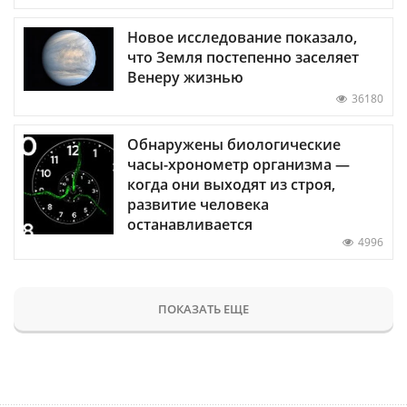
Новое исследование показало,
что Земля постепенно заселяет
Венеру жизнью
36180
Обнаружены биологические
часы-хронометр организма —
когда они выходят из строя,
развитие человека
останавливается
4996
ПОКАЗАТЬ ЕЩЕ