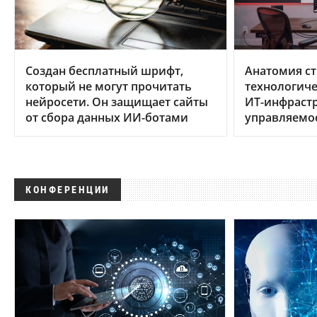
Создан бесплатный шрифт,
Анатомия ст
который не могут прочитать
технологиче
нейросети. Он защищает сайты
ИТ-инфрастр
от сбора данных ИИ-ботами
управляемо
КОНФЕРЕНЦИИ