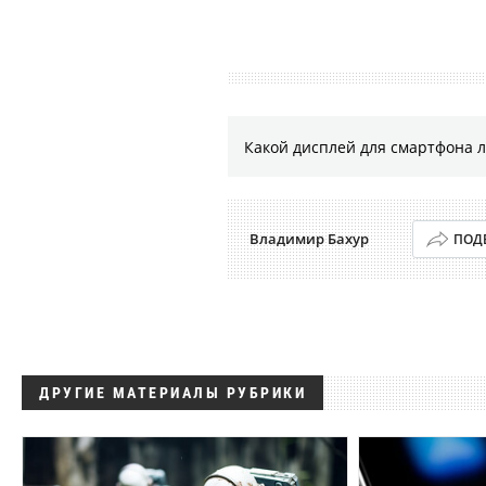
Какой дисплей для смартфона 
Владимир Бахур
ПОД
ДРУГИЕ МАТЕРИАЛЫ РУБРИКИ