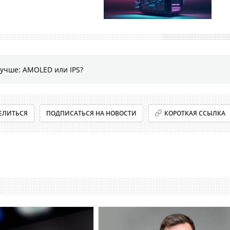
лучше: AMOLED или IPS?
ЕЛИТЬСЯ
ПОДПИСАТЬСЯ НА НОВОСТИ
КОРОТКАЯ ССЫЛКА