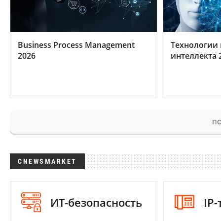
Business Process Management
Технологии 
2026
интеллекта 
ПО
CNEWSMARKET
ИТ-безопасность
IP