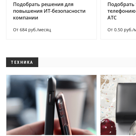
Подобрать решения для
Подобрать 
повышения ИТ-безопасности
телефонию
компании
АТС
От 684 руб./месяц
От 0.50 руб./
ТЕХНИКА