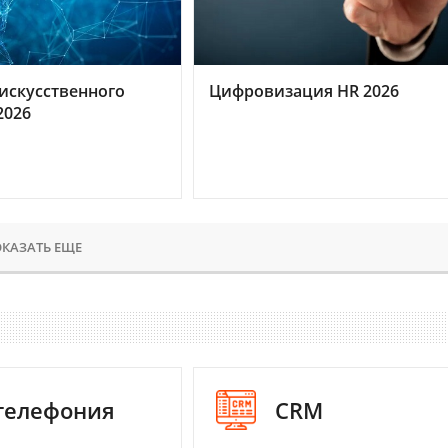
искусственного
Цифровизация HR 2026
2026
КАЗАТЬ ЕЩЕ
-телефония
CRM