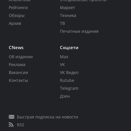
Рейтинги
Маркет
Обзоры
Техника
Архив
ТВ
Печатные издания
CNews
Соцсети
Об издании
Max
Реклама
VK
Вакансии
VK Видео
Контакты
Rutube
Telegram
Дзен
Быстрая подписка на новости
RSS