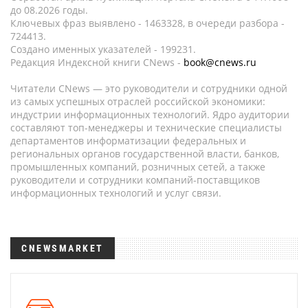
до 08.2026 годы.
Ключевых фраз выявлено - 1463328, в очереди разбора -
724413.
Создано именных указателей - 199231.
Редакция Индексной книги CNews -
book@cnews.ru
Читатели CNews — это руководители и сотрудники одной
из самых успешных отраслей российской экономики:
индустрии информационных технологий. Ядро аудитории
составляют топ-менеджеры и технические специалисты
департаментов информатизации федеральных и
региональных органов государственной власти, банков,
промышленных компаний, розничных сетей, а также
руководители и сотрудники компаний-поставщиков
информационных технологий и услуг связи.
CNEWSMARKET