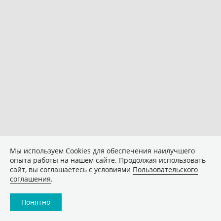
Мы используем Сookies для обеспечения наилучшего
опыта работы на нашем сайте. Продолжая использовать
сайт, вы соглашаетесь с условиями
Пользовательского
соглашения
.
Понятно