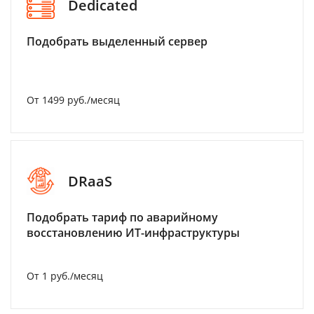
Dedicated
Подобрать выделенный сервер
От 1499 руб./месяц
DRaaS
Подобрать тариф по аварийному
восстановлению ИТ-инфраструктуры
От 1 руб./месяц