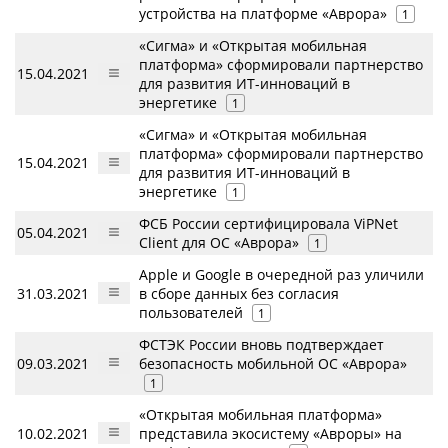
устройства на платформе «Аврора»
1
«Сигма» и «Открытая мобильная
платформа» сформировали партнерство
15.04.2021
для развития ИТ-инноваций в
энергетике
1
«Сигма» и «Открытая мобильная
платформа» сформировали партнерство
15.04.2021
для развития ИТ-инноваций в
энергетике
1
ФСБ России сертифицировала ViPNet
05.04.2021
Client для ОС «Аврора»
1
Apple и Google в очередной раз уличили
31.03.2021
в сборе данных без согласия
пользователей
1
ФСТЭК России вновь подтверждает
09.03.2021
безопасность мобильной ОС «Аврора»
1
«Открытая мобильная платформа»
10.02.2021
представила экосистему «Авроры» на