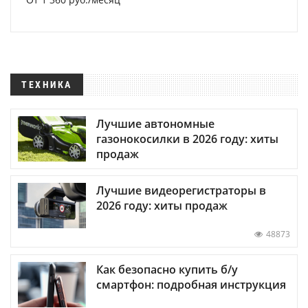
ТЕХНИКА
Лучшие автономные
газонокосилки в 2026 году: хиты
продаж
Лучшие видеорегистраторы в
2026 году: хиты продаж
48873
Как безопасно купить б/у
смартфон: подробная инструкция