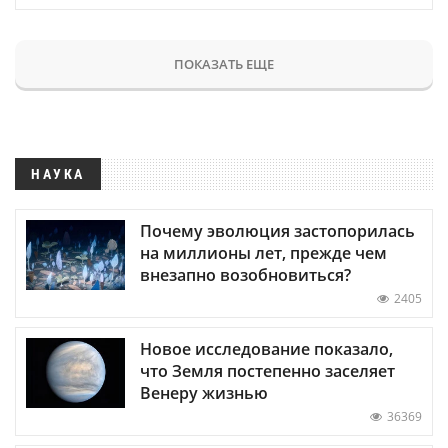
ПОКАЗАТЬ ЕЩЕ
НАУКА
Почему эволюция застопорилась
на миллионы лет, прежде чем
внезапно возобновиться?
2405
Новое исследование показало,
что Земля постепенно заселяет
Венеру жизнью
36369