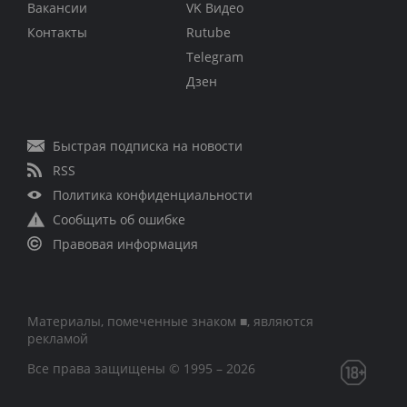
Вакансии
VK Видео
Контакты
Rutube
Telegram
Дзен
Быстрая подписка на новости
RSS
Политика конфиденциальности
Сообщить об ошибке
Правовая информация
Материалы, помеченные знаком ■, являются
рекламой
Все права защищены © 1995 – 2026