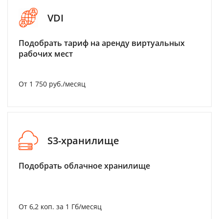
VDI
Подобрать тариф на аренду виртуальных
рабочих мест
От 1 750 руб./месяц
S3-хранилище
Подобрать облачное хранилище
От 6,2 коп. за 1 Гб/месяц