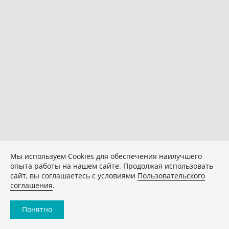
Мы используем Сookies для обеспечения наилучшего
опыта работы на нашем сайте. Продолжая использовать
сайт, вы соглашаетесь с условиями
Пользовательского
соглашения
.
Понятно