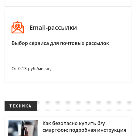
Email-рассылки
Выбор сервиса для почтовых рассылок
От 0.13 руб./месяц
ТЕХНИКА
Как безопасно купить б/у
смартфон: подробная инструкция