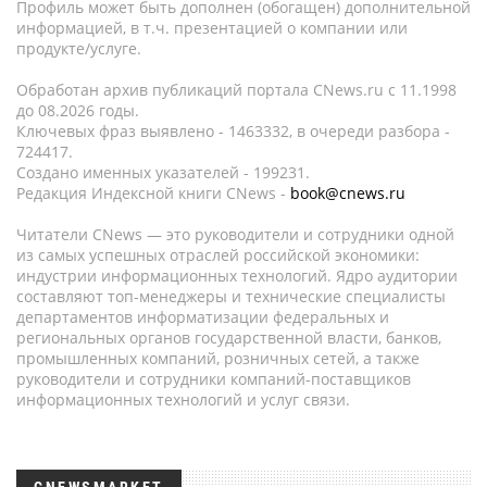
Профиль может быть дополнен (обогащен) дополнительной
информацией, в т.ч. презентацией о компании или
продукте/услуге.
Обработан архив публикаций портала CNews.ru c 11.1998
до 08.2026 годы.
Ключевых фраз выявлено - 1463332, в очереди разбора -
724417.
Создано именных указателей - 199231.
Редакция Индексной книги CNews -
book@cnews.ru
Читатели CNews — это руководители и сотрудники одной
из самых успешных отраслей российской экономики:
индустрии информационных технологий. Ядро аудитории
составляют топ-менеджеры и технические специалисты
департаментов информатизации федеральных и
региональных органов государственной власти, банков,
промышленных компаний, розничных сетей, а также
руководители и сотрудники компаний-поставщиков
информационных технологий и услуг связи.