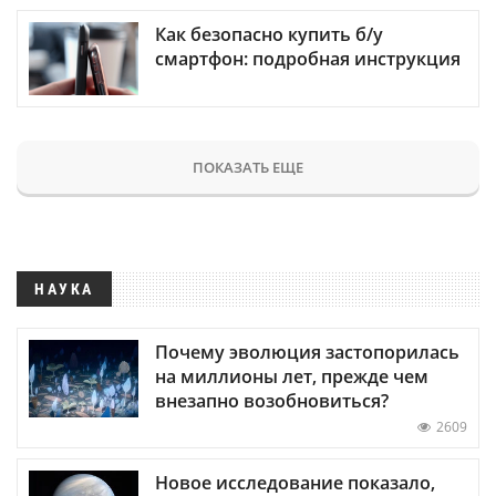
Как безопасно купить б/у
смартфон: подробная инструкция
ПОКАЗАТЬ ЕЩЕ
НАУКА
Почему эволюция застопорилась
на миллионы лет, прежде чем
внезапно возобновиться?
2609
Новое исследование показало,