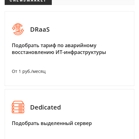
CNEWSMARKET
DRaaS
Подобрать тариф по аварийному
восстановлению ИТ-инфраструктуры
От 1 руб./месяц
Dedicated
Подобрать выделенный сервер