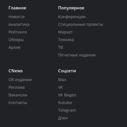
Главное
Популярное
Новости
Конференции
Аналитика
Специальные проекты
Рейтинги
Маркет
Обзоры
Техника
Архив
ТВ
Печатные издания
CNews
Соцсети
Об издании
Max
Реклама
VK
Вакансии
VK Видео
Контакты
Rutube
Telegram
Дзен