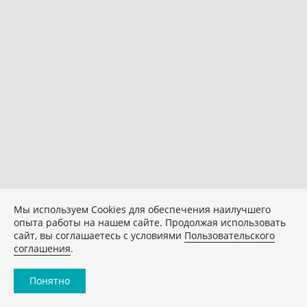
Мы используем Сookies для обеспечения наилучшего
опыта работы на нашем сайте. Продолжая использовать
сайт, вы соглашаетесь с условиями
Пользовательского
соглашения
.
Понятно