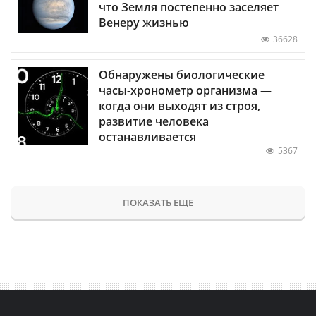
что Земля постепенно заселяет
Венеру жизнью
36628
Обнаружены биологические
часы-хронометр организма —
когда они выходят из строя,
развитие человека
останавливается
5367
ПОКАЗАТЬ ЕЩЕ