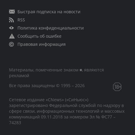
Быстрая подписка на новости
RSS
Политика конфиденциальности
Сообщить об ошибке
Правовая информация
Материалы, помеченные знаком ■, являются
рекламой
Все права защищены © 1995 – 2026
Сетевое издание «CNews» («СиНьюс»)
зарегистрировано Федеральной службой по надзору в
сфере связи, информационных технологий и массовых
коммуникаций 09.11.2018 за номером Эл № ФС77 –
74283