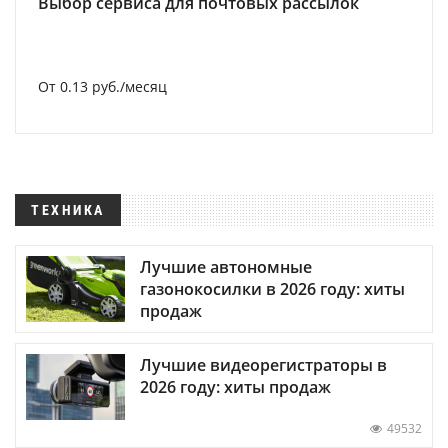
Выбор сервиса для почтовых рассылок
От 0.13 руб./месяц
ТЕХНИКА
Лучшие автономные
газонокосилки в 2026 году: хиты
продаж
Лучшие видеорегистраторы в
2026 году: хиты продаж
49532