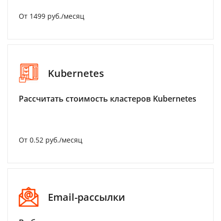
От 1499 руб./месяц
Kubernetes
Рассчитать стоимость кластеров Kubernetes
От 0.52 руб./месяц
Email-рассылки