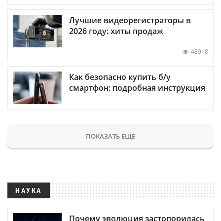
Лучшие видеорегистраторы в
2026 году: хиты продаж
48918
Как безопасно купить б/у
смартфон: подробная инструкция
ПОКАЗАТЬ ЕЩЕ
НАУКА
Почему эволюция застопорилась