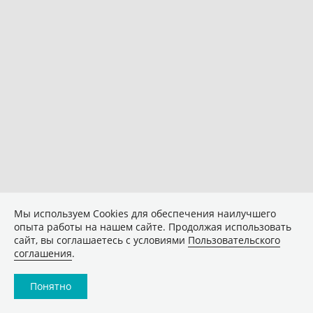
Мы используем Сookies для обеспечения наилучшего
опыта работы на нашем сайте. Продолжая использовать
сайт, вы соглашаетесь с условиями
Пользовательского
соглашения
.
Понятно