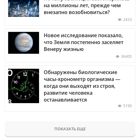
на миллионы лет, прежде чем
внезапно возобновиться?
2433
Новое исследование показало,
что Земля постепенно заселяет
Венеру жизнью
36405
Обнаружены биологические
часы-хронометр организма —
когда они выходят из строя,
развитие человека
останавливается
5190
ПОКАЗАТЬ ЕЩЕ