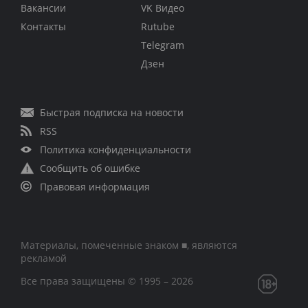
Вакансии
VK Видео
Контакты
Rutube
Telegram
Дзен
Быстрая подписка на новости
RSS
Политика конфиденциальности
Сообщить об ошибке
Правовая информация
Материалы, помеченные знаком ■, являются
рекламой
Все права защищены © 1995 – 2026