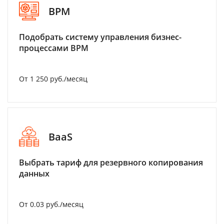
BPM
Подобрать систему управления бизнес-
процессами BPM
От 1 250 руб./месяц
BaaS
Выбрать тариф для резервного копирования
данных
От 0.03 руб./месяц