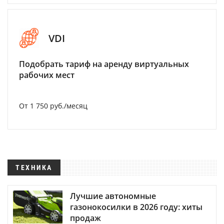
VDI
Подобрать тариф на аренду виртуальных
рабочих мест
От 1 750 руб./месяц
ТЕХНИКА
Лучшие автономные
газонокосилки в 2026 году: хиты
продаж