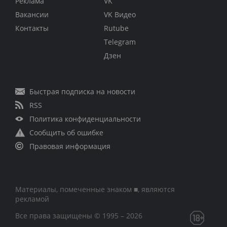
Реклама
VK
Вакансии
VK Видео
Контакты
Rutube
Telegram
Дзен
Быстрая подписка на новости
RSS
Политика конфиденциальности
Сообщить об ошибке
Правовая информация
Материалы, помеченные знаком ■, являются
рекламой
Все права защищены © 1995 – 2026