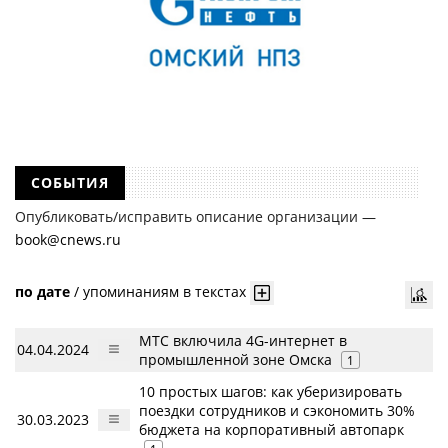
СОБЫТИЯ
Опубликовать/исправить описание организации —
book@cnews.ru
по дате
/
упоминаниям в текстах
МТС включила 4G-интернет в
04.04.2024
промышленной зоне Омска
1
10 простых шагов: как уберизировать
поездки сотрудников и сэкономить 30%
30.03.2023
бюджета на корпоративный автопарк