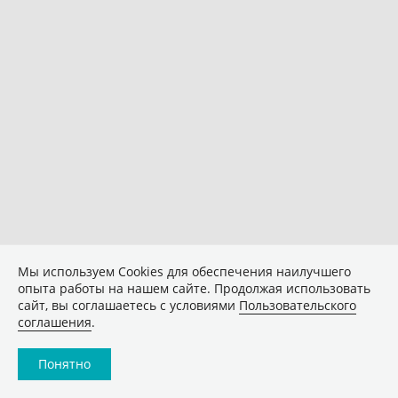
Мы используем Сookies для обеспечения наилучшего
опыта работы на нашем сайте. Продолжая использовать
сайт, вы соглашаетесь с условиями
Пользовательского
соглашения
.
Понятно