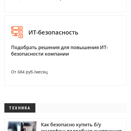
ИТ-безопасность
Подобрать решения для повышения ИТ-
безопасности компании
От 684 руб./месяц
ТЕХНИКА
Как безопасно купить б/у