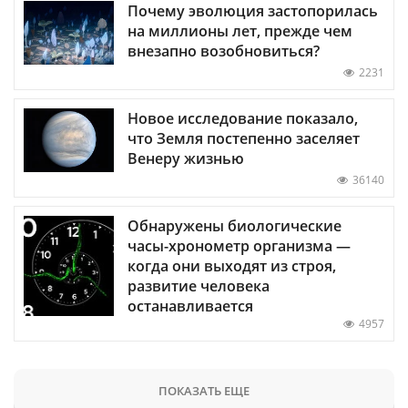
Почему эволюция застопорилась
на миллионы лет, прежде чем
внезапно возобновиться?
2231
Новое исследование показало,
что Земля постепенно заселяет
Венеру жизнью
36140
Обнаружены биологические
часы-хронометр организма —
когда они выходят из строя,
развитие человека
останавливается
4957
ПОКАЗАТЬ ЕЩЕ