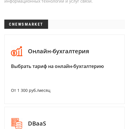
информационных технологий и услуг связи.
CNEWSMARKET
Онлайн-бухгалтерия
Выбрать тариф на онлайн-бухгалтерию
От 1 300 руб./месяц
DBaaS