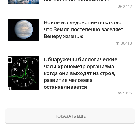
2442
Новое исследование показало,
что Земля постепенно заселяет
Венеру жизнью
36413
Обнаружены биологические
часы-хронометр организма —
когда они выходят из строя,
развитие человека
останавливается
5196
ПОКАЗАТЬ ЕЩЕ