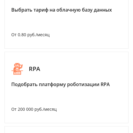
Выбрать тариф на облачную базу данных
От 0.80 руб./месяц
RPA
Подобрать платформу роботизации RPA
От 200 000 руб./месяц