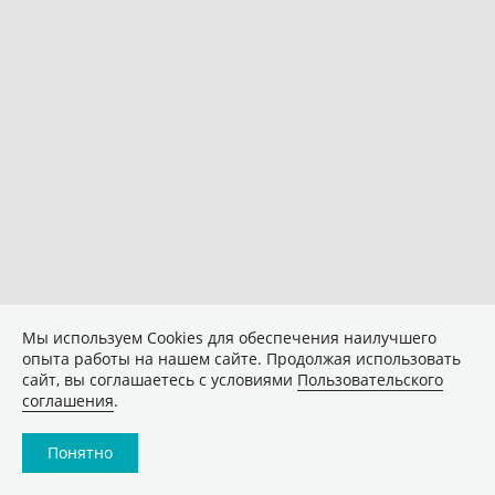
Мы используем Сookies для обеспечения наилучшего
опыта работы на нашем сайте. Продолжая использовать
сайт, вы соглашаетесь с условиями
Пользовательского
соглашения
.
Понятно