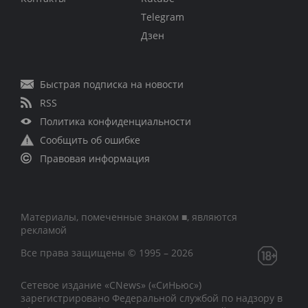
Telegram
Дзен
Быстрая подписка на новости
RSS
Политика конфиденциальности
Сообщить об ошибке
Правовая информация
Материалы, помеченные знаком ■, являются
рекламой
Все права защищены © 1995 – 2026
Сетевое издание «CNews» («СиНьюс»)
зарегистрировано Федеральной службой по надзору в