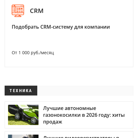
CRM
Подобрать CRM-систему для компании
От 1 000 руб./месяц
ТЕХНИКА
Лучшие автономные
газонокосилки в 2026 году: хиты
продаж