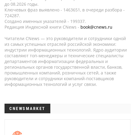
до 08.2026 годы.
Ключевых фраз выявлено - 1463651, в очереди разбора -
724287.
Создано именных указателей - 199337.
Редакция Индексной книги CNews -
book@cnews.ru
Читатели CNews — это руководители и сотрудники одной
из самых успешных отраслей российской экономики:
индустрии информационных технологий. Ядро аудитории
составляют топ-менеджеры и технические специалисты
департаментов информатизации федеральных и
региональных органов государственной власти, банков,
промышленных компаний, розничных сетей, а также
руководители и сотрудники компаний-поставщиков
информационных технологий и услуг связи.
CNEWSMARKET