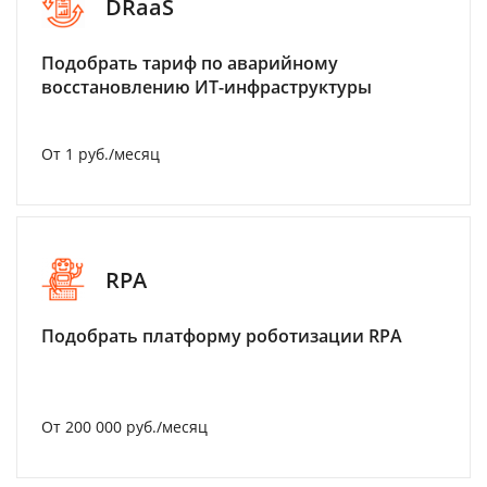
DRaaS
Подобрать тариф по аварийному
восстановлению ИТ-инфраструктуры
От 1 руб./месяц
RPA
Подобрать платформу роботизации RPA
От 200 000 руб./месяц