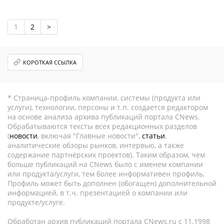
1
2
>
КОРОТКАЯ ССЫЛКА
* Страница-профиль компании, системы (продукта или
услуги), технологии, персоны и т.п. создается редактором
на основе анализа архива публикаций портала CNews.
Обрабатываются тексты всех редакционных разделов
(
новости
, включая "Главные новости",
статьи
,
аналитические обзоры рынков, интервью, а также
содержание партнёрских проектов). Таким образом, чем
больше публикаций на CNews было с именем компании
или продукта/услуги, тем более информативен профиль.
Профиль может быть дополнен (обогащен) дополнительной
информацией, в т.ч. презентацией о компании или
продукте/услуге.
Обработан архив публикаций портала CNews.ru c 11.1998