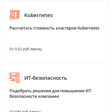
Kubernetes
Рассчитать стоимость кластеров Kubernetes
От 0.52 руб./месяц
ИТ-безопасность
Подобрать решения для повышения ИТ-
безопасности компании
От 684 руб./месяц