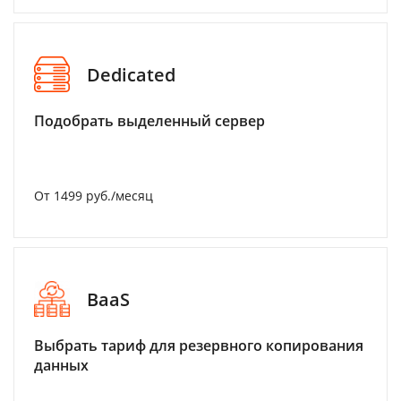
Dedicated
Подобрать выделенный сервер
От 1499 руб./месяц
BaaS
Выбрать тариф для резервного копирования
данных