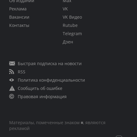
Об издании
Max
Реклама
VK
Вакансии
VK Видео
Контакты
Rutube
Telegram
Дзен
Быстрая подписка на новости
RSS
Политика конфиденциальности
Сообщить об ошибке
Правовая информация
Материалы, помеченные знаком ■, являются
рекламой