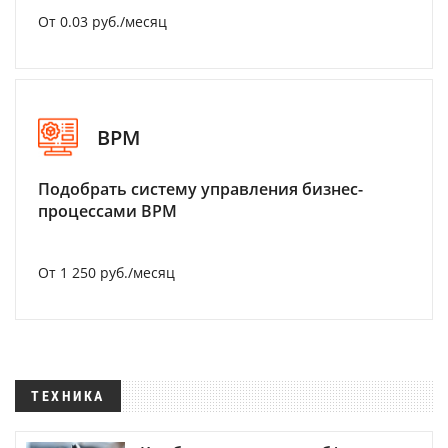
От 0.03 руб./месяц
BPM
Подобрать систему управления бизнес-
процессами BPM
От 1 250 руб./месяц
ТЕХНИКА