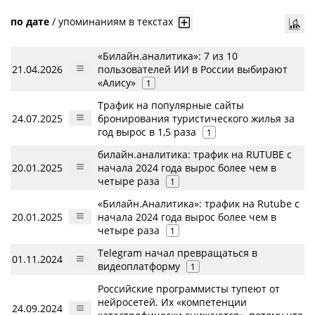
по дате
/
упоминаниям в текстах
«Билайн.аналитика»: 7 из 10
21.04.2026
пользователей ИИ в России выбирают
«Алису»
1
Трафик на популярные сайты
24.07.2025
бронирования туристического жилья за
год вырос в 1,5 раза
1
билайн.аналитика: трафик на RUTUBE с
20.01.2025
начала 2024 года вырос более чем в
четыре раза
1
«Билайн.Аналитика»: трафик на Rutube с
20.01.2025
начала 2024 года вырос более чем в
четыре раза
1
Telegram начал превращаться в
01.11.2024
видеоплатформу
1
Российские программисты тупеют от
нейросетей. Их «компетенции
24.09.2024