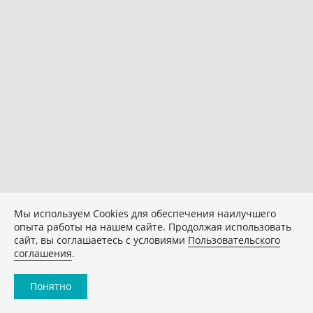
Мы используем Сookies для обеспечения наилучшего
опыта работы на нашем сайте. Продолжая использовать
сайт, вы соглашаетесь с условиями
Пользовательского
соглашения
.
Понятно