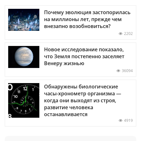
Почему эволюция застопорилась
на миллионы лет, прежде чем
внезапно возобновиться?
2202
Новое исследование показало,
что Земля постепенно заселяет
Венеру жизнью
36094
Обнаружены биологические
часы-хронометр организма —
когда они выходят из строя,
развитие человека
останавливается
4919