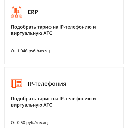
ERP
Подобрать тариф на IP-телефонию и
виртуальную АТС
От 1 046 руб./месяц
IP-телефония
Подобрать тариф на IP-телефонию и
виртуальную АТС
От 0.50 руб./месяц