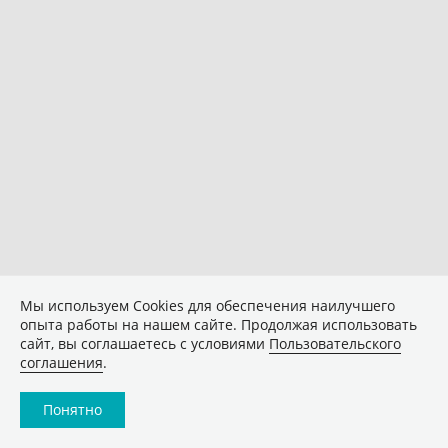
Мы используем Сookies для обеспечения наилучшего
опыта работы на нашем сайте. Продолжая использовать
сайт, вы соглашаетесь с условиями
Пользовательского
соглашения
.
Понятно