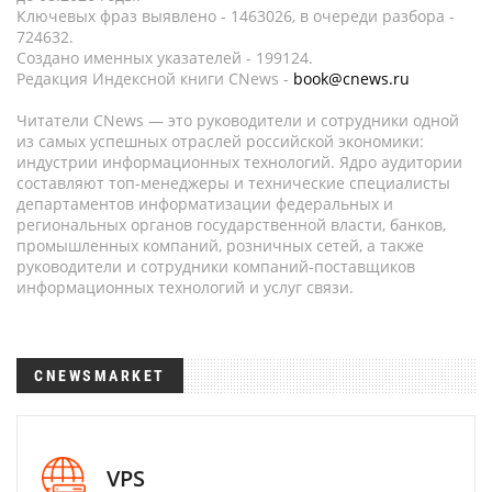
Ключевых фраз выявлено - 1463026, в очереди разбора -
724632.
Создано именных указателей - 199124.
Редакция Индексной книги CNews -
book@cnews.ru
Читатели CNews — это руководители и сотрудники одной
из самых успешных отраслей российской экономики:
индустрии информационных технологий. Ядро аудитории
составляют топ-менеджеры и технические специалисты
департаментов информатизации федеральных и
региональных органов государственной власти, банков,
промышленных компаний, розничных сетей, а также
руководители и сотрудники компаний-поставщиков
информационных технологий и услуг связи.
CNEWSMARKET
VPS