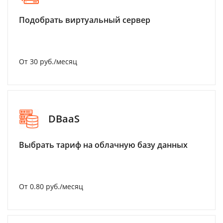
Подобрать виртуальный сервер
От 30 руб./месяц
DBaaS
Выбрать тариф на облачную базу данных
От 0.80 руб./месяц