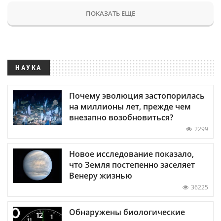
ПОКАЗАТЬ ЕЩЕ
НАУКА
Почему эволюция застопорилась
на миллионы лет, прежде чем
внезапно возобновиться?
2299
Новое исследование показало,
что Земля постепенно заселяет
Венеру жизнью
36225
Обнаружены биологические