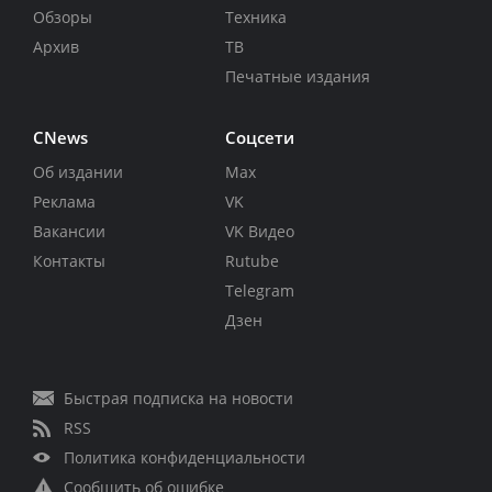
Обзоры
Техника
Архив
ТВ
Печатные издания
CNews
Соцсети
Об издании
Max
Реклама
VK
Вакансии
VK Видео
Контакты
Rutube
Telegram
Дзен
Быстрая подписка на новости
RSS
Политика конфиденциальности
Сообщить об ошибке