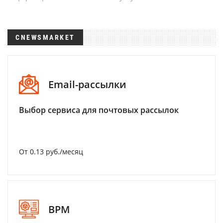
CNEWSMARKET
Email-рассылки
Выбор сервиса для почтовых рассылок
От 0.13 руб./месяц
BPM