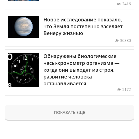
2416
Новое исследование показало,
что Земля постепенно заселяет
Венеру жизнью
36380
Обнаружены биологические
часы-хронометр организма —
когда они выходят из строя,
развитие человека
останавливается
5172
ПОКАЗАТЬ ЕЩЕ