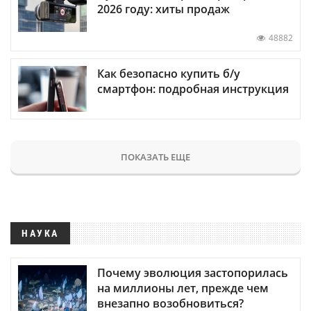
2026 году: хиты продаж
48882
Как безопасно купить б/у
смартфон: подробная инструкция
ПОКАЗАТЬ ЕЩЕ
НАУКА
Почему эволюция застопорилась
на миллионы лет, прежде чем
внезапно возобновиться?