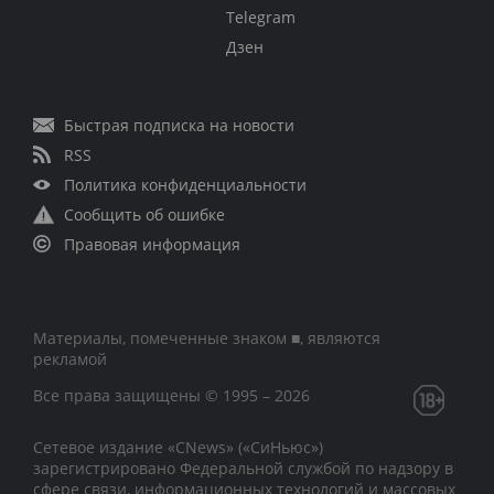
Telegram
Дзен
Быстрая подписка на новости
RSS
Политика конфиденциальности
Сообщить об ошибке
Правовая информация
Материалы, помеченные знаком ■, являются
рекламой
Все права защищены © 1995 – 2026
Сетевое издание «CNews» («СиНьюс»)
зарегистрировано Федеральной службой по надзору в
сфере связи, информационных технологий и массовых