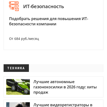
ИТ-безопасность
Подобрать решения для повышения ИТ-
безопасности компании
От 684 руб./месяц
ТЕХНИКА
Лучшие автономные
газонокосилки в 2026 году: хиты
продаж
Лучшие видеорегистраторы в