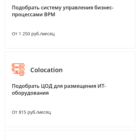
Подобрать систему управления бизнес-
процессами BPM
От 1 250 руб./месяц
Colocation
Подобрать ЦОД для размещения ИТ-
оборудования
От 815 руб./месяц