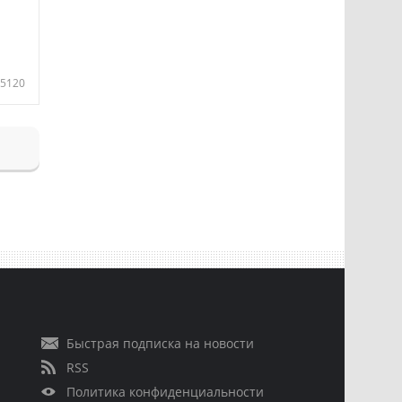
5120
Быстрая подписка на новости
RSS
Политика конфиденциальности