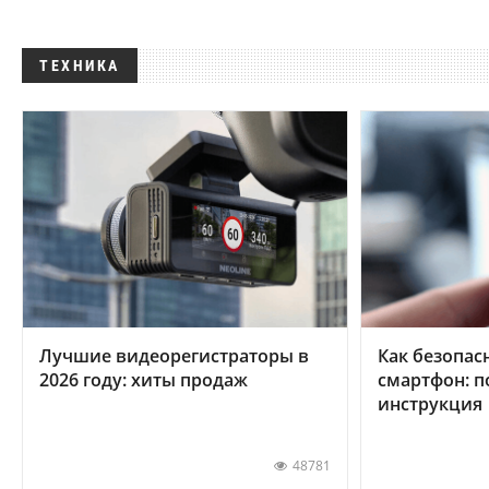
ТЕХНИКА
Лучшие видеорегистраторы в
Как безопас
2026 году: хиты продаж
смартфон: 
инструкция
48781