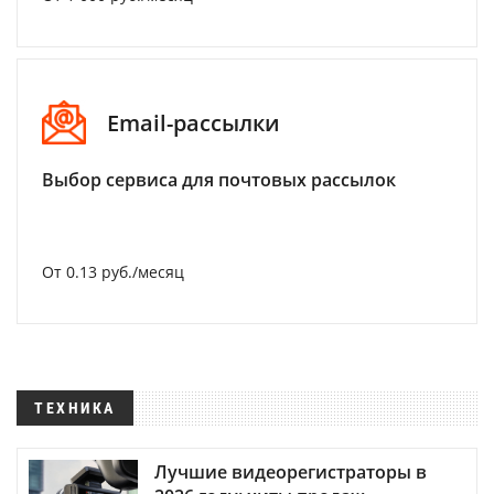
Email-рассылки
Выбор сервиса для почтовых рассылок
От 0.13 руб./месяц
ТЕХНИКА
Лучшие видеорегистраторы в