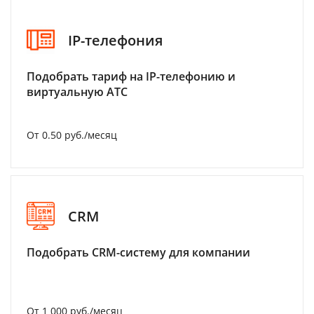
IP-телефония
Подобрать тариф на IP-телефонию и
виртуальную АТС
От 0.50 руб./месяц
CRM
Подобрать CRM-систему для компании
От 1 000 руб./месяц