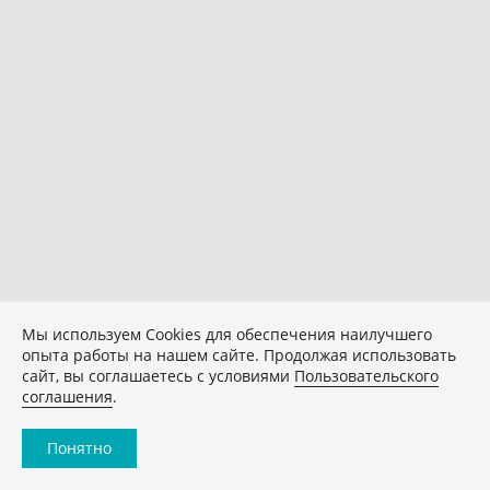
Мы используем Сookies для обеспечения наилучшего
опыта работы на нашем сайте. Продолжая использовать
сайт, вы соглашаетесь с условиями
Пользовательского
соглашения
.
Понятно