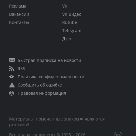
Реклама
VK
Вакансии
VK Видео
Контакты
Rutube
Telegram
Дзен
Быстрая подписка на новости
RSS
Политика конфиденциальности
Сообщить об ошибке
Правовая информация
Материалы, помеченные знаком ■, являются
рекламой
Все права защищены © 1995 – 2026