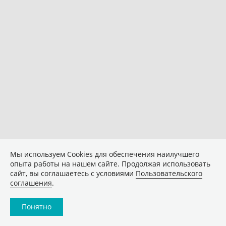
Мы используем Сookies для обеспечения наилучшего
опыта работы на нашем сайте. Продолжая использовать
сайт, вы соглашаетесь с условиями
Пользовательского
соглашения
.
Понятно