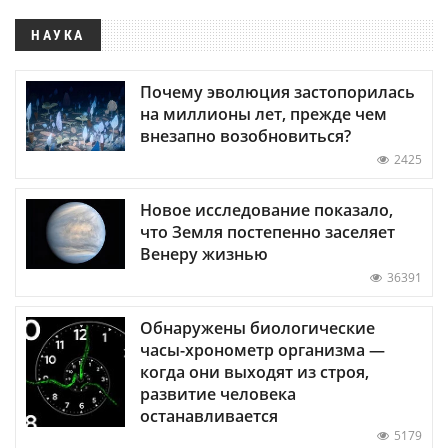
НАУКА
Почему эволюция застопорилась
на миллионы лет, прежде чем
внезапно возобновиться?
2425
Новое исследование показало,
что Земля постепенно заселяет
Венеру жизнью
36391
Обнаружены биологические
часы-хронометр организма —
когда они выходят из строя,
развитие человека
останавливается
5179