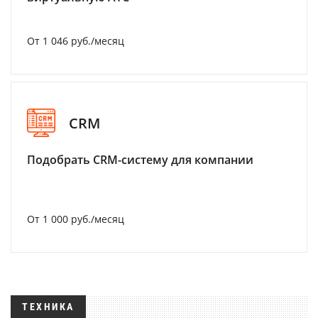
От 1 046 руб./месяц
CRM
Подобрать CRM-систему для компании
От 1 000 руб./месяц
ТЕХНИКА