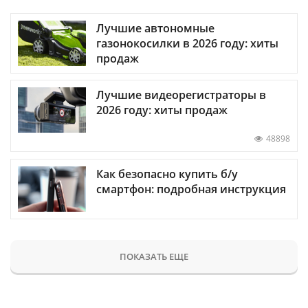
Лучшие автономные
газонокосилки в 2026 году: хиты
продаж
Лучшие видеорегистраторы в
2026 году: хиты продаж
48898
Как безопасно купить б/у
смартфон: подробная инструкция
ПОКАЗАТЬ ЕЩЕ