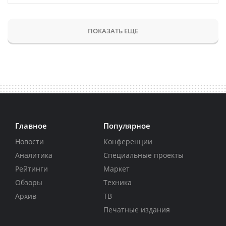
ПОКАЗАТЬ ЕЩЕ
Главное
Популярное
Новости
Конференции
Аналитика
Специальные проекты
Рейтинги
Маркет
Обзоры
Техника
Архив
ТВ
Печатные издания