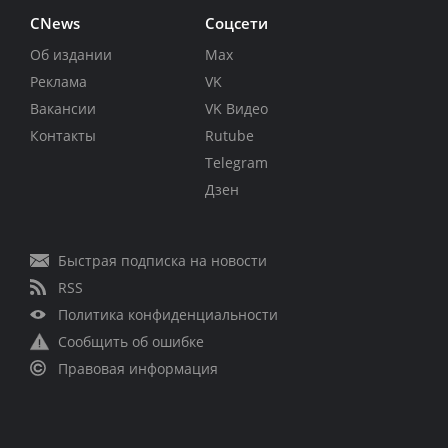
CNews
Соцсети
Об издании
Max
Реклама
VK
Вакансии
VK Видео
Контакты
Rutube
Telegram
Дзен
Быстрая подписка на новости
RSS
Политика конфиденциальности
Сообщить об ошибке
Правовая информация