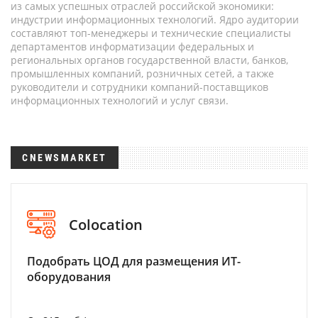
из самых успешных отраслей российской экономики:
индустрии информационных технологий. Ядро аудитории
составляют топ-менеджеры и технические специалисты
департаментов информатизации федеральных и
региональных органов государственной власти, банков,
промышленных компаний, розничных сетей, а также
руководители и сотрудники компаний-поставщиков
информационных технологий и услуг связи.
CNEWSMARKET
Colocation
Подобрать ЦОД для размещения ИТ-
оборудования