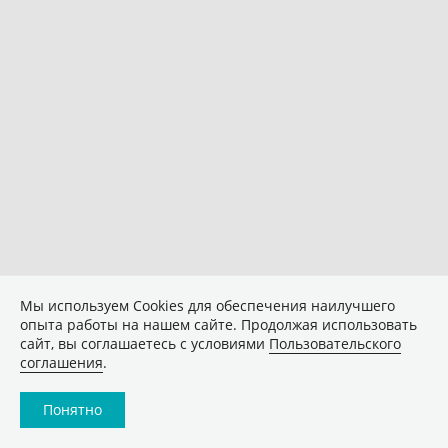
Мы используем Сookies для обеспечения наилучшего
опыта работы на нашем сайте. Продолжая использовать
сайт, вы соглашаетесь с условиями
Пользовательского
соглашения
.
Понятно