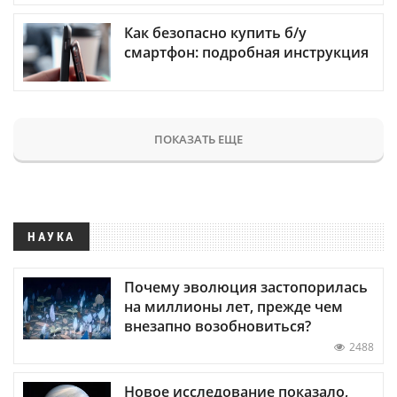
Как безопасно купить б/у
смартфон: подробная инструкция
ПОКАЗАТЬ ЕЩЕ
НАУКА
Почему эволюция застопорилась
на миллионы лет, прежде чем
внезапно возобновиться?
2488
Новое исследование показало,