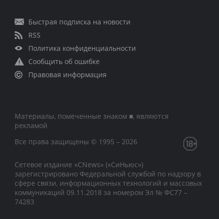
Быстрая подписка на новости
RSS
Политика конфиденциальности
Сообщить об ошибке
Правовая информация
Материалы, помеченные знаком ■, являются
рекламой
Все права защищены © 1995 – 2026
Сетевое издание «CNews» («СиНьюс»)
зарегистрировано Федеральной службой по надзору в
сфере связи, информационных технологий и массовых
коммуникаций 09.11.2018 за номером Эл № ФС77 –
74283