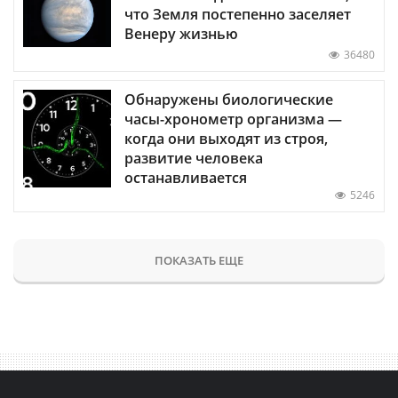
что Земля постепенно заселяет
Венеру жизнью
36480
Обнаружены биологические
часы-хронометр организма —
когда они выходят из строя,
развитие человека
останавливается
5246
ПОКАЗАТЬ ЕЩЕ