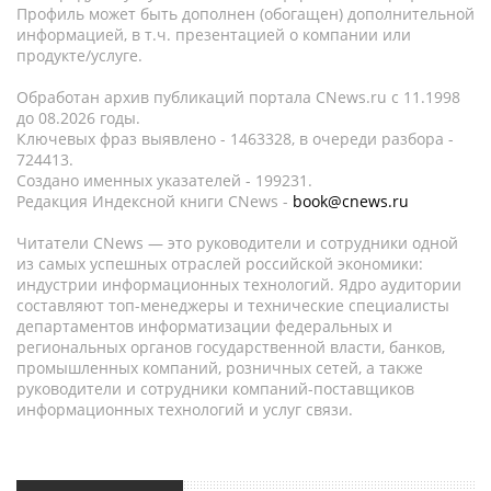
Профиль может быть дополнен (обогащен) дополнительной
информацией, в т.ч. презентацией о компании или
продукте/услуге.
Обработан архив публикаций портала CNews.ru c 11.1998
до 08.2026 годы.
Ключевых фраз выявлено - 1463328, в очереди разбора -
724413.
Создано именных указателей - 199231.
Редакция Индексной книги CNews -
book@cnews.ru
Читатели CNews — это руководители и сотрудники одной
из самых успешных отраслей российской экономики:
индустрии информационных технологий. Ядро аудитории
составляют топ-менеджеры и технические специалисты
департаментов информатизации федеральных и
региональных органов государственной власти, банков,
промышленных компаний, розничных сетей, а также
руководители и сотрудники компаний-поставщиков
информационных технологий и услуг связи.