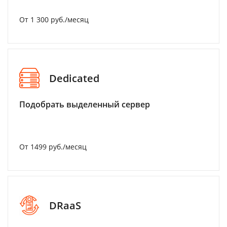
От 1 300 руб./месяц
Dedicated
Подобрать выделенный сервер
От 1499 руб./месяц
DRaaS