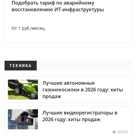
Подобрать тариф по аварийному
восстановлению ИТ-инфраструктуры
От 1 руб./месяц
ТЕХНИКА
Лучшие автономные
газонокосилки в 2026 году: хиты
продаж
Лучшие видеорегистраторы в
2026 году: хиты продаж
49255