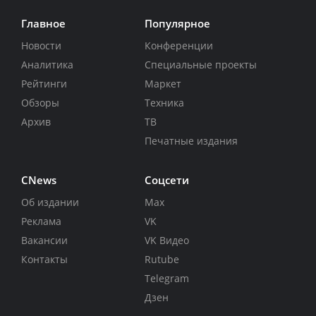
Главное
Популярное
Новости
Конференции
Аналитика
Специальные проекты
Рейтинги
Маркет
Обзоры
Техника
Архив
ТВ
Печатные издания
CNews
Соцсети
Об издании
Max
Реклама
VK
Вакансии
VK Видео
Контакты
Rutube
Telegram
Дзен