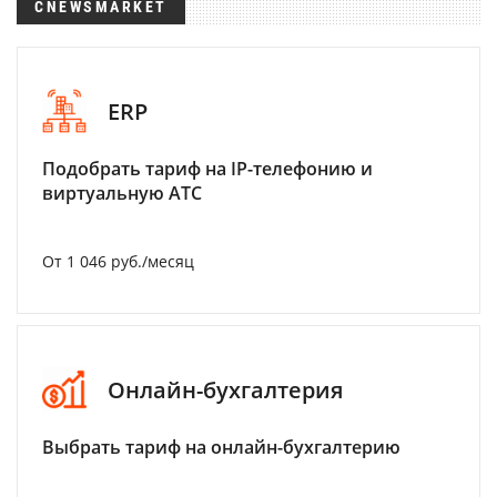
CNEWSMARKET
ERP
Подобрать тариф на IP-телефонию и
виртуальную АТС
От 1 046 руб./месяц
Онлайн-бухгалтерия
Выбрать тариф на онлайн-бухгалтерию